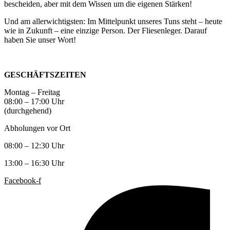
bescheiden, aber mit dem Wissen um die eigenen Stärken!
Und am allerwichtigsten: Im Mittelpunkt unseres Tuns steht – heute
wie in Zukunft – eine einzige Person. Der Fliesenleger. Darauf
haben Sie unser Wort!
GESCHÄFTSZEITEN
Montag – Freitag
08:00 – 17:00 Uhr
(durchgehend)
Abholungen vor Ort
08:00 – 12:30 Uhr
13:00 – 16:30 Uhr
Facebook-f