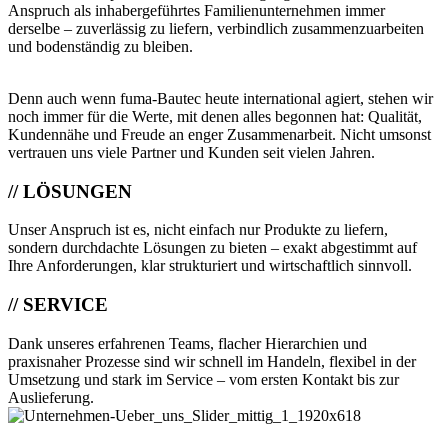
Anspruch als inhabergeführtes Familienunternehmen immer
derselbe – zuverlässig zu liefern, verbindlich zusammenzuarbeiten
und bodenständig zu bleiben.
Denn auch wenn fuma-Bautec heute international agiert, stehen wir
noch immer für die Werte, mit denen alles begonnen hat: Qualität,
Kundennähe und Freude an enger Zusammenarbeit. Nicht umsonst
vertrauen uns viele Partner und Kunden seit vielen Jahren.
// LÖSUNGEN
Unser Anspruch ist es, nicht einfach nur Produkte zu liefern,
sondern durchdachte Lösungen zu bieten – exakt abgestimmt auf
Ihre Anforderungen, klar strukturiert und wirtschaftlich sinnvoll.
// SERVICE
Dank unseres erfahrenen Teams, flacher Hierarchien und
praxisnaher Prozesse sind wir schnell im Handeln, flexibel in der
Umsetzung und stark im Service – vom ersten Kontakt bis zur
Auslieferung.