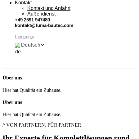
Kontakt
Kontakt und Anfahrt
Außendienst
+49 2591 947480
kontakt@fuma-bautec.com
Language
Deutsch
Über uns
Hier hat Qualität ein Zuhause.
Über uns
Hier hat Qualität ein Zuhause.
// VON PARTNERN. FÜR PARTNER.
Ihr Experte für Komplettlösungen rund