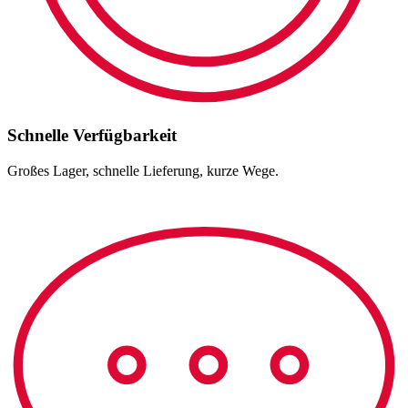
Schnelle Verfügbarkeit
Großes Lager, schnelle Lieferung, kurze Wege.