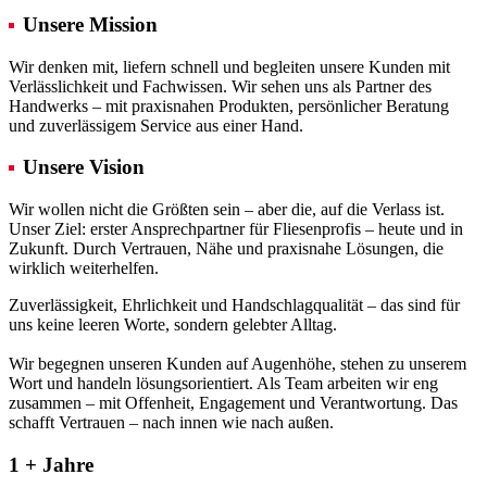
Unsere Mission
Wir denken mit, liefern schnell und begleiten unsere Kunden mit
Verlässlichkeit und Fachwissen. Wir sehen uns als Partner des
Handwerks – mit praxisnahen Produkten, persönlicher Beratung
und zuverlässigem Service aus einer Hand.
Unsere Vision
Wir wollen nicht die Größten sein – aber die, auf die Verlass ist.
Unser Ziel: erster Ansprechpartner für Fliesenprofis – heute und in
Zukunft. Durch Vertrauen, Nähe und praxisnahe Lösungen, die
wirklich weiterhelfen.
Zuverlässigkeit, Ehrlichkeit und Handschlagqualität – das sind für
uns keine leeren Worte, sondern gelebter Alltag.
Wir begegnen unseren Kunden auf Augenhöhe, stehen zu unserem
Wort und handeln lösungsorientiert. Als Team arbeiten wir eng
zusammen – mit Offenheit, Engagement und Verantwortung. Das
schafft Vertrauen – nach innen wie nach außen.
1
+ Jahre