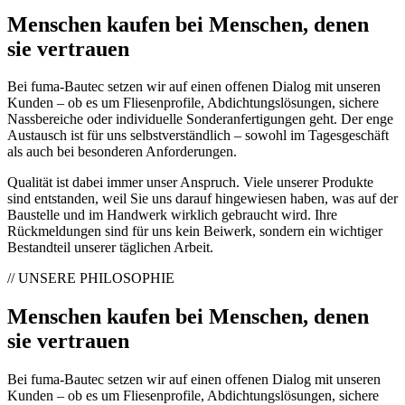
Menschen kaufen bei Menschen, denen
sie vertrauen
Bei fuma-Bautec setzen wir auf einen offenen Dialog mit unseren
Kunden – ob es um Fliesenprofile, Abdichtungslösungen, sichere
Nassbereiche oder individuelle Sonderanfertigungen geht. Der enge
Austausch ist für uns selbstverständlich – sowohl im Tagesgeschäft
als auch bei besonderen Anforderungen.
Qualität ist dabei immer unser Anspruch. Viele unserer Produkte
sind entstanden, weil Sie uns darauf hingewiesen haben, was auf der
Baustelle und im Handwerk wirklich gebraucht wird. Ihre
Rückmeldungen sind für uns kein Beiwerk, sondern ein wichtiger
Bestandteil unserer täglichen Arbeit.
// UNSERE PHILOSOPHIE
Menschen kaufen bei Menschen, denen
sie vertrauen
Bei fuma-Bautec setzen wir auf einen offenen Dialog mit unseren
Kunden – ob es um Fliesenprofile, Abdichtungslösungen, sichere