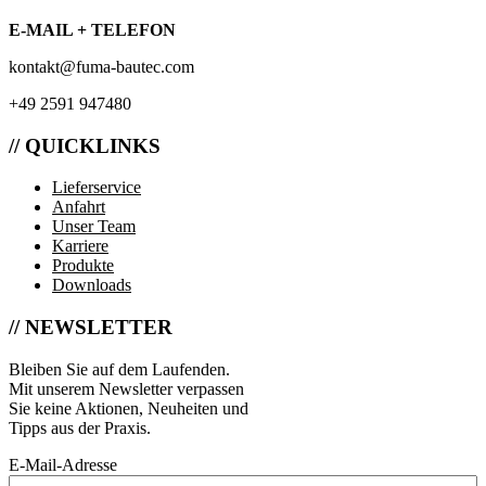
E-MAIL + TELEFON
kontakt@fuma-bautec.com
+49 2591 947480
// QUICKLINKS
Lieferservice
Anfahrt
Unser Team
Karriere
Produkte
Downloads
// NEWSLETTER
Bleiben Sie auf dem Laufenden.
Mit unserem Newsletter verpassen
Sie keine Aktionen, Neuheiten und
Tipps aus der Praxis.
E-Mail-Adresse