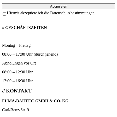
Hiermit akzeptiere ich die Datenschutzbestimmungen
// GESCHÄFTSZEITEN
Montag – Freitag
08:00 – 17:00 Uhr (durchgehend)
Abholungen vor Ort
08:00 – 12:30 Uhr
13:00 – 16:30 Uhr
// KONTAKT
FUMA-BAUTEC GMBH & CO. KG
Carl-Benz-Str. 9