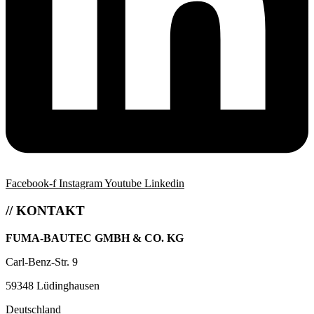
Facebook-f
Instagram
Youtube
Linkedin
// KONTAKT
FUMA-BAUTEC GMBH & CO. KG
Carl-Benz-Str. 9
59348 Lüdinghausen
Deutschland