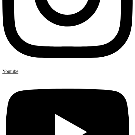
Youtube