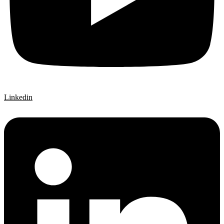
Linkedin