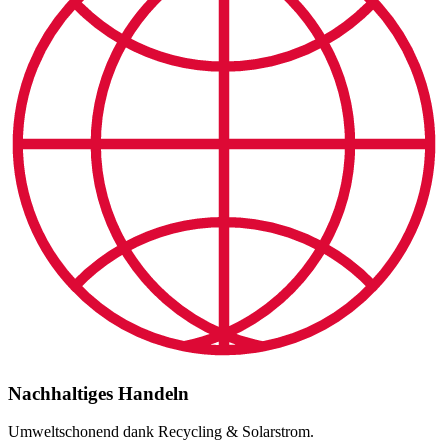
Nachhaltiges Handeln
Umweltschonend dank Recycling & Solarstrom.