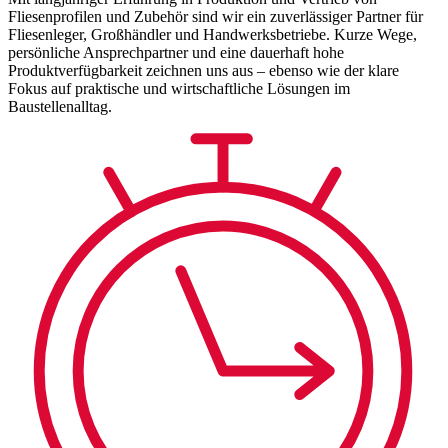
Fliesenprofilen und Zubehör sind wir ein zuverlässiger Partner für
Fliesenleger, Großhändler und Handwerksbetriebe. Kurze Wege,
persönliche Ansprechpartner und eine dauerhaft hohe
Produktverfügbarkeit zeichnen uns aus – ebenso wie der klare
Fokus auf praktische und wirtschaftliche Lösungen im
Baustellenalltag.