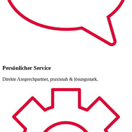
Persönlicher Service
Direkte Ansprechpartner, praxisnah & lösungsstark.