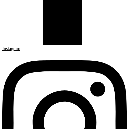
Instagram