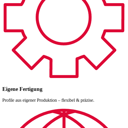
Eigene Fertigung
Profile aus eigener Produktion – flexibel & präzise.