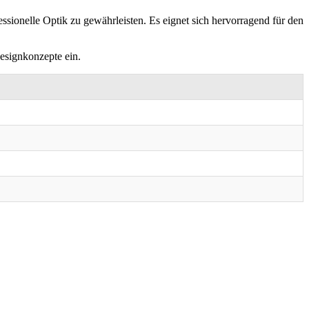
ssionelle Optik zu gewährleisten. Es eignet sich hervorragend für den
Designkonzepte ein.