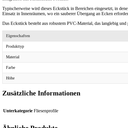
Typischerweise wird dieses Eckstück in Bereichen eingesetzt, in dene
Einsatz in Innenräumen, wo ein sauberer Übergang an Ecken erforderl
Das Eckstück besteht aus robustem PVC-Material, das langlebig und p
Eigenschaften
Produkttyp
Material
Farbe
Höhe
Zusätzliche Informationen
Unterkategorie
Fliesenprofile