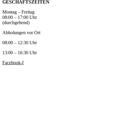
GESCHÄFTSZEITEN
Montag – Freitag
08:00 – 17:00 Uhr
(durchgehend)
Abholungen vor Ort
08:00 – 12:30 Uhr
13:00 – 16:30 Uhr
Facebook-f