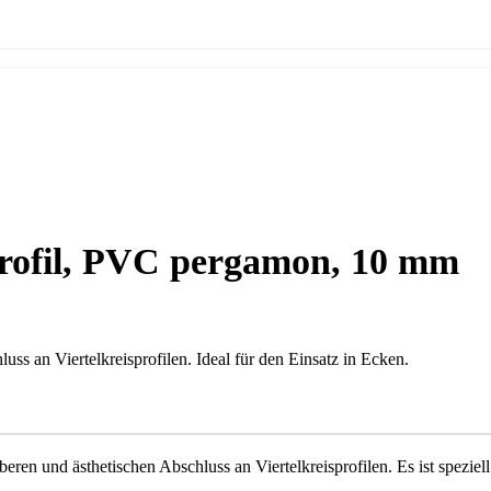
profil, PVC pergamon, 10 mm
uss an Viertelkreisprofilen. Ideal für den Einsatz in Ecken.
ren und ästhetischen Abschluss an Viertelkreisprofilen. Es ist speziell