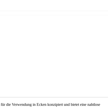
 für die Verwendung in Ecken konzipiert und bietet eine nahtlose