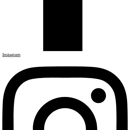
Instagram