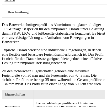
Beschreibung
Das Bauwerkdehnfugenprofil aus Aluminium mit glatter bündiger
TPE-Einlage ist speziell für den temporären Einsatz unter Belastung
durch PKW, LKW und luftbereifte Gabelstapler konzipiert. Es bietet
eine zuverlässige Lösung zur Aufnahme von Bewegungen in
Bauwerken.
Typische Einsatzbereiche sind industrielle Umgebungen, in denen
eine flexible und belastbare Fugenlösung erforderlich ist. Das Profil
ist nicht für den Dauereinsatz geeignet, bietet jedoch eine effektive
Lösung für temporäre Belastungsszenarien.
Zu den technischen Eigenschaften gehören eine maximale
Fugenbreite von 30 mm und ein Fugenspiel von +/- 3 mm. Die
sichtbare Profilbreite beträgt 35 mm, während die Gesamtprofilbreite
134 mm misst. Das Profil ist in einer Länge von 500 cm erhältlich.
Eigenschaften
Bauwerkdehnfugenprofile aus Aluminium