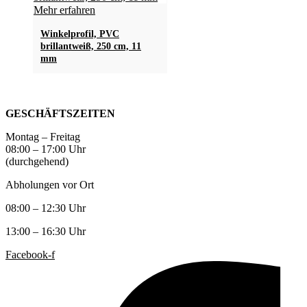
Mehr erfahren
Winkelprofil, PVC
brillantweiß, 250 cm, 11
mm
GESCHÄFTSZEITEN
Montag – Freitag
08:00 – 17:00 Uhr
(durchgehend)
Abholungen vor Ort
08:00 – 12:30 Uhr
13:00 – 16:30 Uhr
Facebook-f