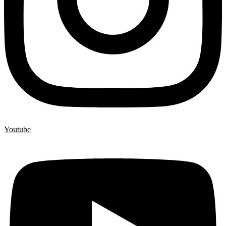
Youtube