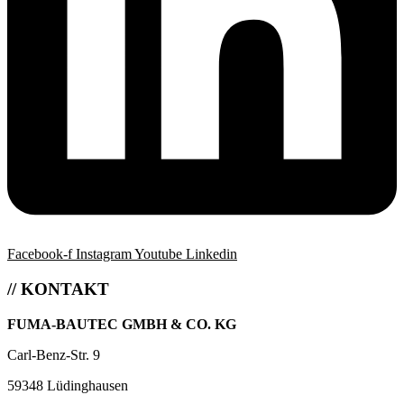
Facebook-f
Instagram
Youtube
Linkedin
// KONTAKT
FUMA-BAUTEC GMBH & CO. KG
Carl-Benz-Str. 9
59348 Lüdinghausen