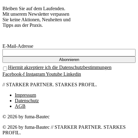
Bleiben Sie auf dem Laufenden.
Mit unserem Newsletter verpassen
Sie keine Aktionen, Neuheiten und
Tipps aus der Praxis.
E-Mail-Adresse
Hiermit akzeptiere ich die Datenschutzbestimmungen
Facebook-f
Instagram
Youtube
Linkedin
// STARKER PARTNER. STARKES PROFIL.
Impressum
Datenschutz
AGB
© 2026 by fuma-Bautec
© 2026 by fuma-Bautec // STARKER PARTNER. STARKES
PROFIL.