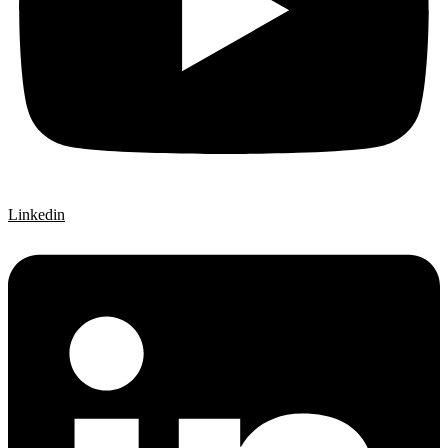
Linkedin