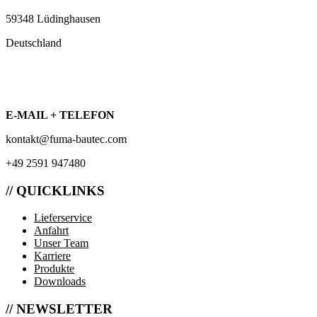
59348 Lüdinghausen
Deutschland
E-MAIL + TELEFON
kontakt@fuma-bautec.com
+49 2591 947480
// QUICKLINKS
Lieferservice
Anfahrt
Unser Team
Karriere
Produkte
Downloads
// NEWSLETTER