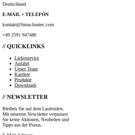
Deutschland
E-MAIL + TELEFON
kontakt@fuma-bautec.com
+49 2591 947480
// QUICKLINKS
Lieferservice
Anfahrt
Unser Team
Karriere
Produkte
Downloads
// NEWSLETTER
Bleiben Sie auf dem Laufenden.
Mit unserem Newsletter verpassen
Sie keine Aktionen, Neuheiten und
Tipps aus der Praxis.