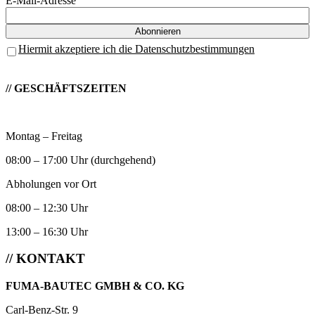
E-Mail-Adresse
Hiermit akzeptiere ich die Datenschutzbestimmungen
// GESCHÄFTSZEITEN
Montag – Freitag
08:00 – 17:00 Uhr (durchgehend)
Abholungen vor Ort
08:00 – 12:30 Uhr
13:00 – 16:30 Uhr
// KONTAKT
FUMA-BAUTEC GMBH & CO. KG
Carl-Benz-Str. 9