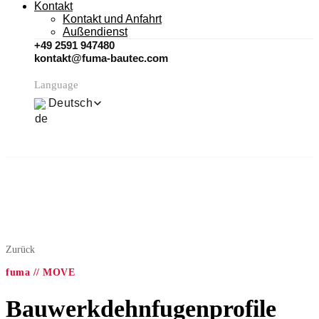
Kontakt
Kontakt und Anfahrt
Außendienst
+49 2591 947480
kontakt@fuma-bautec.com
Language
Deutsch
Zurück
fuma // MOVE
Bauwerkdehnfugenprofile