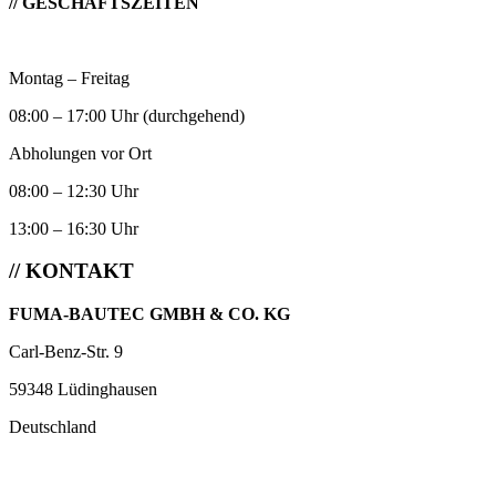
// GESCHÄFTSZEITEN
Montag – Freitag
08:00 – 17:00 Uhr (durchgehend)
Abholungen vor Ort
08:00 – 12:30 Uhr
13:00 – 16:30 Uhr
// KONTAKT
FUMA-BAUTEC GMBH & CO. KG
Carl-Benz-Str. 9
59348 Lüdinghausen
Deutschland