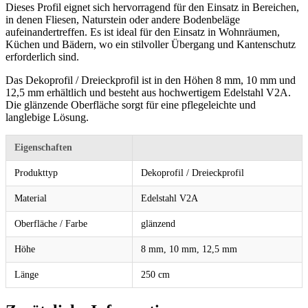
Dieses Profil eignet sich hervorragend für den Einsatz in Bereichen,
in denen Fliesen, Naturstein oder andere Bodenbeläge
aufeinandertreffen. Es ist ideal für den Einsatz in Wohnräumen,
Küchen und Bädern, wo ein stilvoller Übergang und Kantenschutz
erforderlich sind.
Das Dekoprofil / Dreieckprofil ist in den Höhen 8 mm, 10 mm und
12,5 mm erhältlich und besteht aus hochwertigem Edelstahl V2A.
Die glänzende Oberfläche sorgt für eine pflegeleichte und
langlebige Lösung.
Eigenschaften
Produkttyp
Dekoprofil / Dreieckprofil
Material
Edelstahl V2A
Oberfläche / Farbe
glänzend
Höhe
8 mm, 10 mm, 12,5 mm
Länge
250 cm