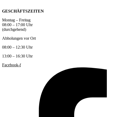
GESCHÄFTSZEITEN
Montag – Freitag
08:00 – 17:00 Uhr
(durchgehend)
Abholungen vor Ort
08:00 – 12:30 Uhr
13:00 – 16:30 Uhr
Facebook-f