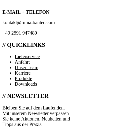
E-MAIL + TELEFON
kontakt@fuma-bautec.com
+49 2591 947480
// QUICKLINKS
Lieferservice
Anfahrt
Unser Team
Karriere
Produkte
Downloads
// NEWSLETTER
Bleiben Sie auf dem Laufenden.
Mit unserem Newsletter verpassen
Sie keine Aktionen, Neuheiten und
Tipps aus der Praxis.