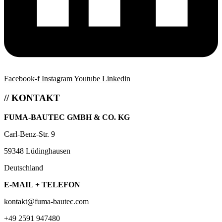
Facebook-f
Instagram
Youtube
Linkedin
// KONTAKT
FUMA-BAUTEC GMBH & CO. KG
Carl-Benz-Str. 9
59348 Lüdinghausen
Deutschland
E-MAIL + TELEFON
kontakt@fuma-bautec.com
+49 2591 947480