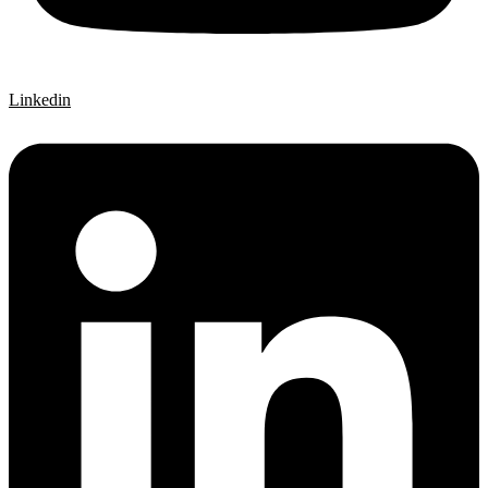
Linkedin