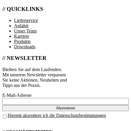
// QUICKLINKS
Lieferservice
Anfahrt
Unser Team
Karriere
Produkte
Downloads
// NEWSLETTER
Bleiben Sie auf dem Laufenden.
Mit unserem Newsletter verpassen
Sie keine Aktionen, Neuheiten und
Tipps aus der Praxis.
E-Mail-Adresse
Hiermit akzeptiere ich die Datenschutzbestimmungen