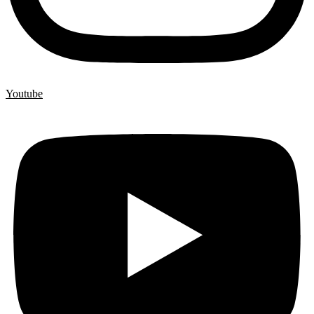
Youtube