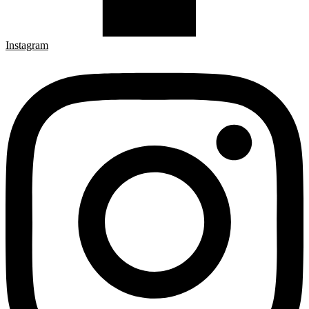
Instagram