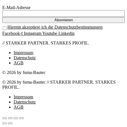
E-Mail-Adresse
Hiermit akzeptiere ich die Datenschutzbestimmungen
Facebook-f
Instagram
Youtube
Linkedin
// STARKER PARTNER. STARKES PROFIL.
Impressum
Datenschutz
AGB
© 2026 by fuma-Bautec
© 2026 by fuma-Bautec // STARKER PARTNER. STARKES
PROFIL.
Impressum
Datenschutz
AGB