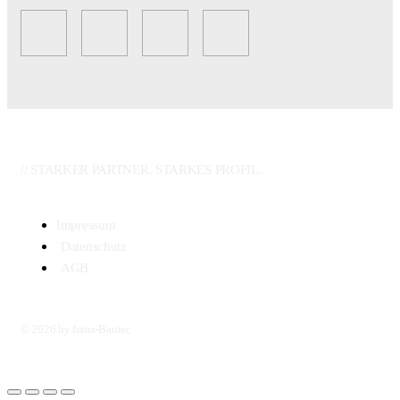
// STARKER PARTNER. STARKES PROFIL.
Impressum
Datenschutz
AGB
© 2026 by fuma-Bautec