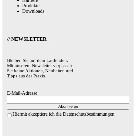
Karriere
Produkte
Downloads
// NEWSLETTER
Bleiben Sie auf dem Laufenden.
Mit unserem Newsletter verpassen
Sie keine Aktionen, Neuheiten und
Tipps aus der Praxis.
E-Mail-Adresse
Hiermit akzeptiere ich die Datenschutzbestimmungen