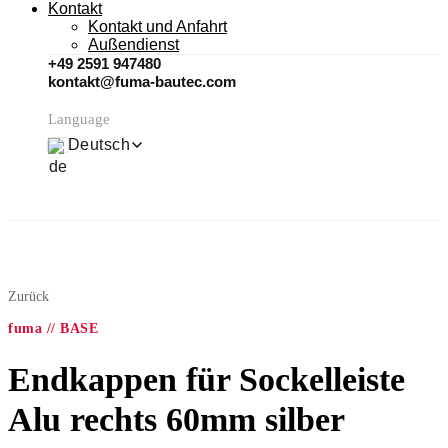
Kontakt
Kontakt und Anfahrt
Außendienst
+49 2591 947480
kontakt@fuma-bautec.com
Language
Deutsch
Zurück
fuma // BASE
Endkappen für Sockelleiste
Alu rechts 60mm silber