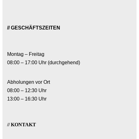
// GESCHÄFTSZEITEN
Montag – Freitag
08:00 – 17:00 Uhr (durchgehend)
Abholungen vor Ort
08:00 – 12:30 Uhr
13:00 – 16:30 Uhr
// KONTAKT