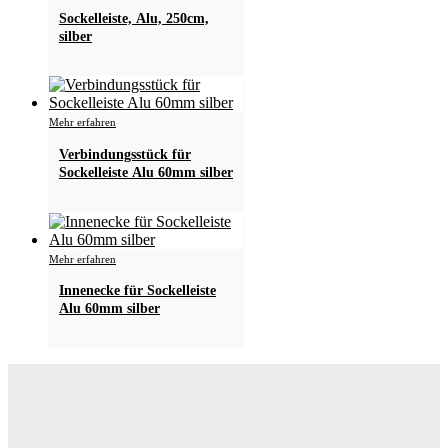
Sockelleiste, Alu, 250cm,
silber
Mehr erfahren
Verbindungsstück für
Sockelleiste Alu 60mm silber
Mehr erfahren
Innenecke für Sockelleiste
Alu 60mm silber