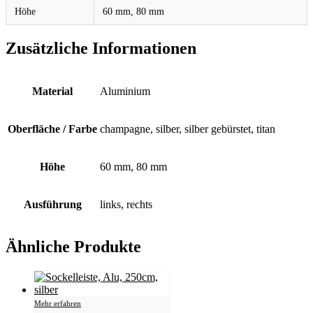
Höhe
60 mm, 80 mm
Zusätzliche Informationen
Material
Aluminium
Oberfläche / Farbe
champagne, silber, silber gebürstet, titan
Höhe
60 mm, 80 mm
Ausführung
links, rechts
Ähnliche Produkte
Mehr erfahren