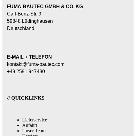
FUMA-BAUTEC GMBH & CO. KG
Carl-Benz-Str. 9
59348 Lüdinghausen
Deutschland
E-MAIL + TELEFON
kontakt@fuma-bautec.com
+49 2591 947480
// QUICKLINKS
Lieferservice
Anfahrt
Unser Team