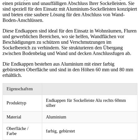
einen präzisen und unauffälligen Abschluss Ihrer Sockelleisten. Sie
sind speziell für den Einsatz mit Aluminium-Sockelleisten konzipiert
und bieten eine saubere Lösung für den Abschluss von Wand-
Boden-Anschlüssen.
Diese Endkappen sind ideal für den Einsatz in Wohnräumen, Fluren
und gewerblichen Bereichen, wo sie helfen, Wandflächen vor
Beschädigungen zu schützen und Verschmutzungen im
Sockelbereich zu verhindern. Sie strukturieren den Übergang
zwischen Bodenbelag und Wand und decken Anschlussfugen ab.
Die Endkappen bestehen aus Aluminium mit einer farbig
gebürsteten Oberfläche und sind in den Höhen 60 mm und 80 mm
erhältlich.
Eigenschaften
Endkappen für Sockelleiste Alu rechts 60mm
Produkttyp
silber
Material
Aluminium
Oberfläche /
farbig, gebürstet
Farbe