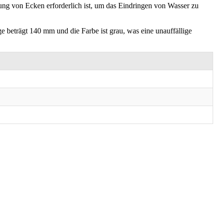
g von Ecken erforderlich ist, um das Eindringen von Wasser zu
 beträgt 140 mm und die Farbe ist grau, was eine unauffällige