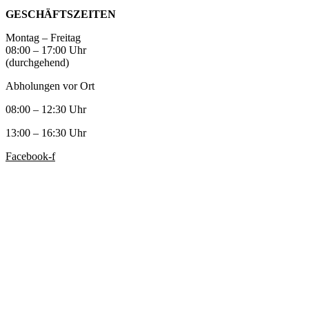
GESCHÄFTSZEITEN
Montag – Freitag
08:00 – 17:00 Uhr
(durchgehend)
Abholungen vor Ort
08:00 – 12:30 Uhr
13:00 – 16:30 Uhr
Facebook-f