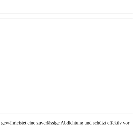
gewährleistet eine zuverlässige Abdichtung und schützt effektiv vor