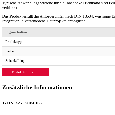
Typische Anwendungsbereiche für die Innenecke Dichtband sind Feu
verhindern.
Das Produkt erfüllt die Anforderungen nach DIN 18534, was seine Eig
Integration in verschiedene Bauprojekte ermöglicht.
Eigenschaften
Produkttyp
Farbe
Schenkellänge
Produktinformation
Zusätzliche Informationen
GTIN:
4251749841027