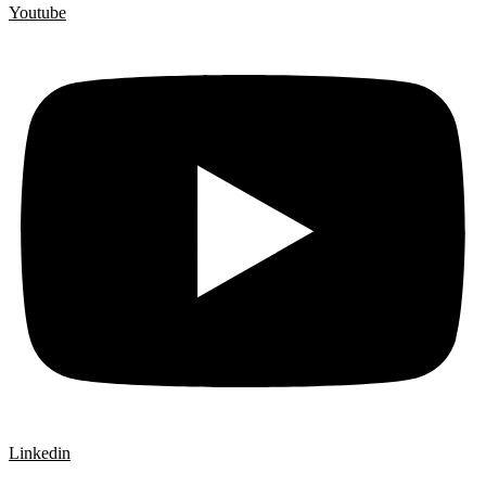
Youtube
Linkedin