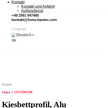
Kontakt
Kontakt und Anfahrt
Außendienst
+49 2591 947480
kontakt@fuma-bautec.com
Language
Deutsch
Zurück
fuma // OUTDOOR
Kiesbettprofil, Alu