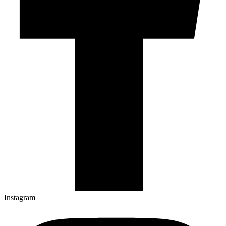
Instagram