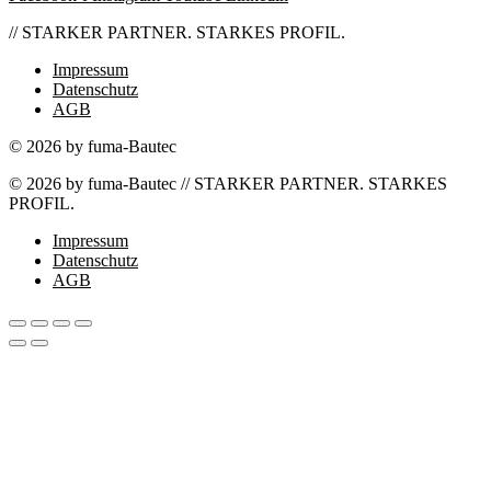
// STARKER PARTNER. STARKES PROFIL.
Impressum
Datenschutz
AGB
© 2026 by fuma-Bautec
© 2026 by fuma-Bautec // STARKER PARTNER. STARKES
PROFIL.
Impressum
Datenschutz
AGB