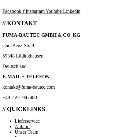
Facebook-f
Instagram
Youtube
Linkedin
// KONTAKT
FUMA-BAUTEC GMBH & CO. KG
Carl-Benz-Str. 9
59348 Lüdinghausen
Deutschland
E-MAIL + TELEFON
kontakt@fuma-bautec.com
+49 2591 947480
// QUICKLINKS
Lieferservice
Anfahrt
Unser Team