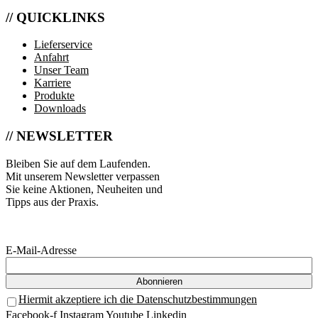
// QUICKLINKS
Lieferservice
Anfahrt
Unser Team
Karriere
Produkte
Downloads
// NEWSLETTER
Bleiben Sie auf dem Laufenden.
Mit unserem Newsletter verpassen
Sie keine Aktionen, Neuheiten und
Tipps aus der Praxis.
E-Mail-Adresse
Hiermit akzeptiere ich die Datenschutzbestimmungen
Facebook-f
Instagram
Youtube
Linkedin