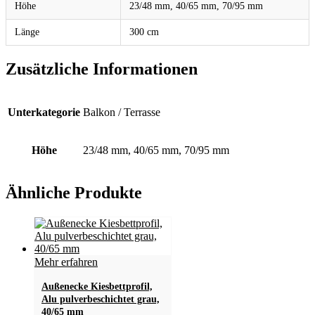
Höhe
23/48 mm, 40/65 mm, 70/95 mm
Länge
300 cm
Zusätzliche Informationen
Unterkategorie
Balkon / Terrasse
Höhe
23/48 mm, 40/65 mm, 70/95 mm
Ähnliche Produkte
Mehr erfahren
Außenecke Kiesbettprofil,
Alu pulverbeschichtet grau,
40/65 mm