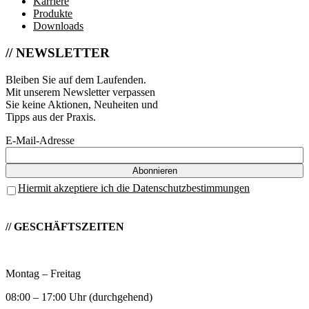
Karriere
Produkte
Downloads
// NEWSLETTER
Bleiben Sie auf dem Laufenden.
Mit unserem Newsletter verpassen
Sie keine Aktionen, Neuheiten und
Tipps aus der Praxis.
E-Mail-Adresse
Hiermit akzeptiere ich die Datenschutzbestimmungen
// GESCHÄFTSZEITEN
Montag – Freitag
08:00 – 17:00 Uhr (durchgehend)