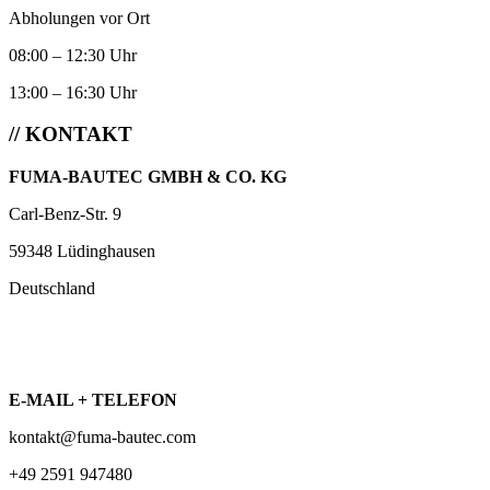
Abholungen vor Ort
08:00 – 12:30 Uhr
13:00 – 16:30 Uhr
// KONTAKT
FUMA-BAUTEC GMBH & CO. KG
Carl-Benz-Str. 9
59348 Lüdinghausen
Deutschland
E-MAIL + TELEFON
kontakt@fuma-bautec.com
+49 2591 947480