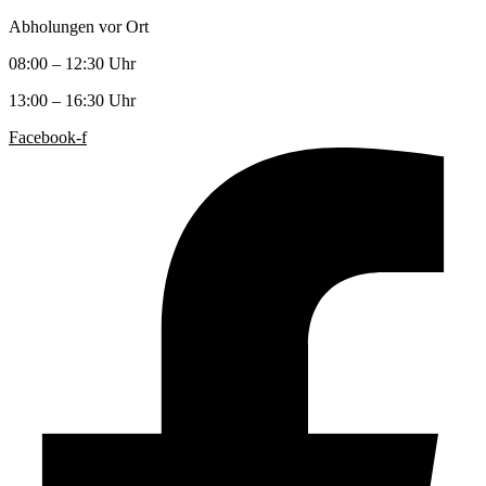
Abholungen vor Ort
08:00 – 12:30 Uhr
13:00 – 16:30 Uhr
Facebook-f