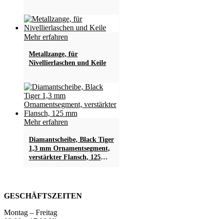
Mehr erfahren
Metallzange, für
Nivellierlaschen und Keile
Mehr erfahren
Diamantscheibe, Black Tiger
1,3 mm Ornamentsegment,
verstärkter Flansch, 125
mm
GESCHÄFTSZEITEN
Montag – Freitag