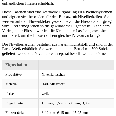
unhandlichen Fliesen erheblich.
Diese Laschen sind eine wertvolle Ergänzung zu Nivelliersystemen
und eignen sich besonders für den Einsatz mit Nivellierkeilen. Sie
werden auf den Fliesenkleber gesetzt, bevor die Fliese darauf gelegt
wird, und ermöglichen so die gewünschte Fugenbreite. Nach dem
Verlegen der Fliesen werden die Keile in die Laschen geschoben
und fixiert, um die Fliesen auf ein gleiches Niveau zu bringen.
Die Nivellierlaschen bestehen aus hartem Kunststoff und sind in der
Farbe Weiß erhältlich. Sie werden in einem Beutel mit 500 Stück
geliefert, wobei die Nivellierkeile separat bestellt werden können.
Eigenschaften
Produkttyp
Nivellierlaschen
Material
Hart-Kunststoff
Farbe
weiß
Fugenbreite
1,0 mm, 1,5 mm, 2,0 mm, 3,0 mm
Fliesenstärke
3-12 mm, 6-15 mm, 15-25 mm