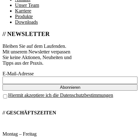
Unser Team
Karriere
Produkte
Downloads
// NEWSLETTER
Bleiben Sie auf dem Laufenden.
Mit unserem Newsletter verpassen
Sie keine Aktionen, Neuheiten und
Tipps aus der Praxis.
E-Mail-Adresse
Hiermit akzeptiere ich die Datenschutzbestimmungen
// GESCHÄFTSZEITEN
Montag – Freitag