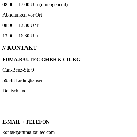
08:00 – 17:00 Uhr (durchgehend)
Abholungen vor Ort
08:00 – 12:30 Uhr
13:00 – 16:30 Uhr
// KONTAKT
FUMA-BAUTEC GMBH & CO. KG
Carl-Benz-Str. 9
59348 Lüdinghausen
Deutschland
E-MAIL + TELEFON
kontakt@fuma-bautec.com