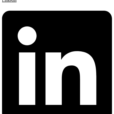
Linkedin