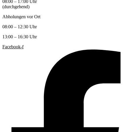
08:00 – 17:00 Uhr
(durchgehend)
Abholungen vor Ort
08:00 – 12:30 Uhr
13:00 – 16:30 Uhr
Facebook-f