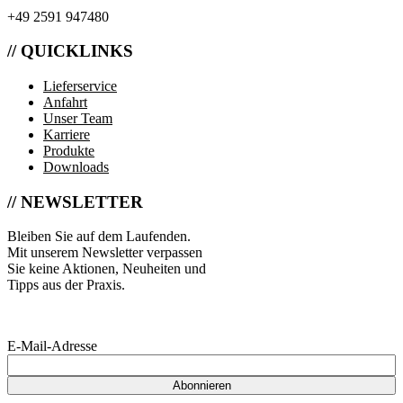
+49 2591 947480
// QUICKLINKS
Lieferservice
Anfahrt
Unser Team
Karriere
Produkte
Downloads
// NEWSLETTER
Bleiben Sie auf dem Laufenden.
Mit unserem Newsletter verpassen
Sie keine Aktionen, Neuheiten und
Tipps aus der Praxis.
E-Mail-Adresse