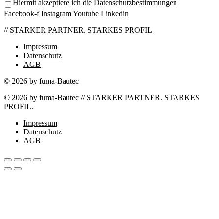
Hiermit akzeptiere ich die Datenschutzbestimmungen
Facebook-f
Instagram
Youtube
Linkedin
// STARKER PARTNER. STARKES PROFIL.
Impressum
Datenschutz
AGB
© 2026 by fuma-Bautec
© 2026 by fuma-Bautec // STARKER PARTNER. STARKES
PROFIL.
Impressum
Datenschutz
AGB