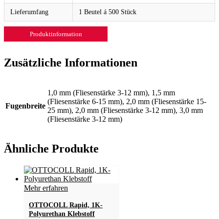
Lieferumfang
1 Beutel á 500 Stück
Produktinformation
Zusätzliche Informationen
1,0 mm (Fliesenstärke 3-12 mm), 1,5 mm
(Fliesenstärke 6-15 mm), 2,0 mm (Fliesenstärke 15-
Fugenbreite
25 mm), 2,0 mm (Fliesenstärke 3-12 mm), 3,0 mm
(Fliesenstärke 3-12 mm)
Ähnliche Produkte
Mehr erfahren
OTTOCOLL Rapid, 1K-
Polyurethan Klebstoff