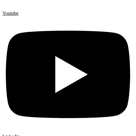
Youtube