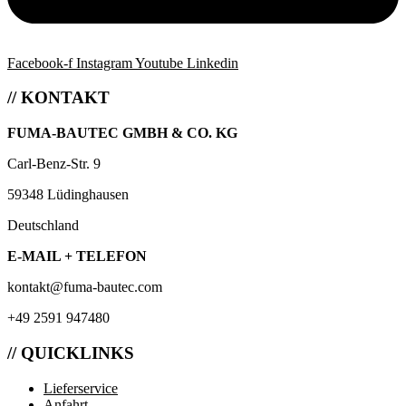
Facebook-f
Instagram
Youtube
Linkedin
// KONTAKT
FUMA-BAUTEC GMBH & CO. KG
Carl-Benz-Str. 9
59348 Lüdinghausen
Deutschland
E-MAIL + TELEFON
kontakt@fuma-bautec.com
+49 2591 947480
// QUICKLINKS
Lieferservice
Anfahrt