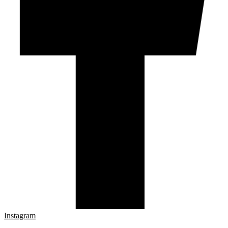
Instagram