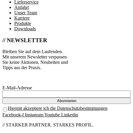
Lieferservice
Anfahrt
Unser Team
Karriere
Produkte
Downloads
// NEWSLETTER
Bleiben Sie auf dem Laufenden.
Mit unserem Newsletter verpassen
Sie keine Aktionen, Neuheiten und
Tipps aus der Praxis.
E-Mail-Adresse
Hiermit akzeptiere ich die Datenschutzbestimmungen
Facebook-f
Instagram
Youtube
Linkedin
// STARKER PARTNER. STARKES PROFIL.