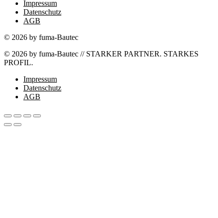
Impressum
Datenschutz
AGB
© 2026 by fuma-Bautec
© 2026 by fuma-Bautec // STARKER PARTNER. STARKES
PROFIL.
Impressum
Datenschutz
AGB