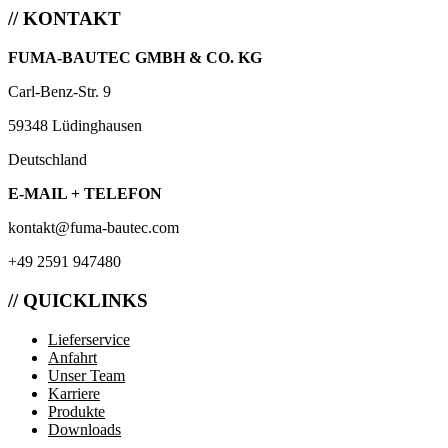
// KONTAKT
FUMA-BAUTEC GMBH & CO. KG
Carl-Benz-Str. 9
59348 Lüdinghausen
Deutschland
E-MAIL + TELEFON
kontakt@fuma-bautec.com
+49 2591 947480
// QUICKLINKS
Lieferservice
Anfahrt
Unser Team
Karriere
Produkte
Downloads