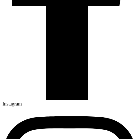
Instagram