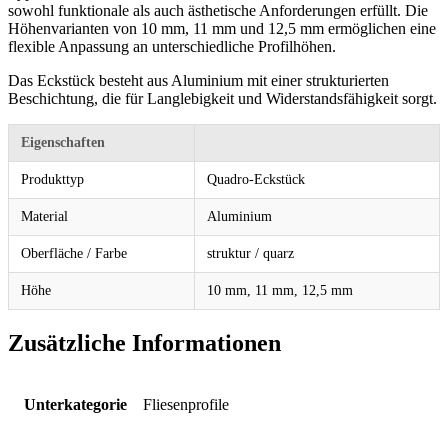
sowohl funktionale als auch ästhetische Anforderungen erfüllt. Die
Höhenvarianten von 10 mm, 11 mm und 12,5 mm ermöglichen eine
flexible Anpassung an unterschiedliche Profilhöhen.
Das Eckstück besteht aus Aluminium mit einer strukturierten
Beschichtung, die für Langlebigkeit und Widerstandsfähigkeit sorgt.
Eigenschaften
Produkttyp
Quadro-Eckstück
Material
Aluminium
Oberfläche / Farbe
struktur / quarz
Höhe
10 mm, 11 mm, 12,5 mm
Zusätzliche Informationen
Unterkategorie
Fliesenprofile