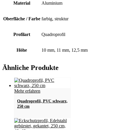
Material
Aluminium
Oberfläche / Farbe
farbig, struktur
Profilart
Quadroprofil
Höhe
10 mm, 11 mm, 12,5 mm
Ähnliche Produkte
Mehr erfahren
Quadroprofil, PVC schwarz,
250 cm