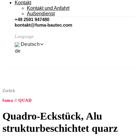
Kontakt
Kontakt und Anfahrt
Außendienst
+49 2591 947480
kontakt@fuma-bautec.com
Language
Deutsch
Zurück
fuma // QUAD
Quadro-Eckstück, Alu
strukturbeschichtet quarz