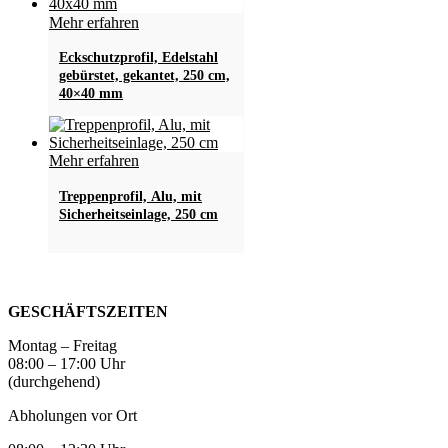
Mehr erfahren
Eckschutzprofil, Edelstahl
gebürstet, gekantet, 250 cm,
40×40 mm
Mehr erfahren
Treppenprofil, Alu, mit
Sicherheitseinlage, 250 cm
GESCHÄFTSZEITEN
Montag – Freitag
08:00 – 17:00 Uhr
(durchgehend)
Abholungen vor Ort