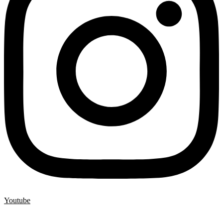
Youtube