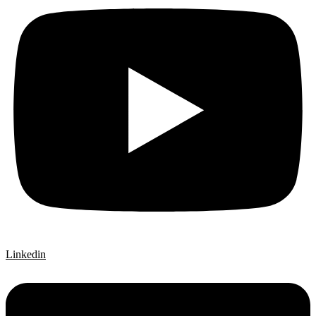
Linkedin