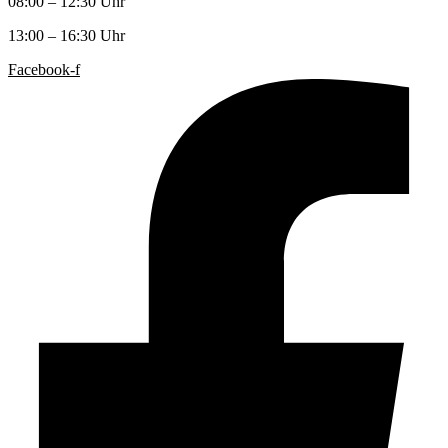
08:00 – 12:30 Uhr
13:00 – 16:30 Uhr
Facebook-f