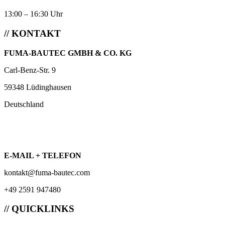
13:00 – 16:30 Uhr
// KONTAKT
FUMA-BAUTEC GMBH & CO. KG
Carl-Benz-Str. 9
59348 Lüdinghausen
Deutschland
E-MAIL + TELEFON
kontakt@fuma-bautec.com
+49 2591 947480
// QUICKLINKS