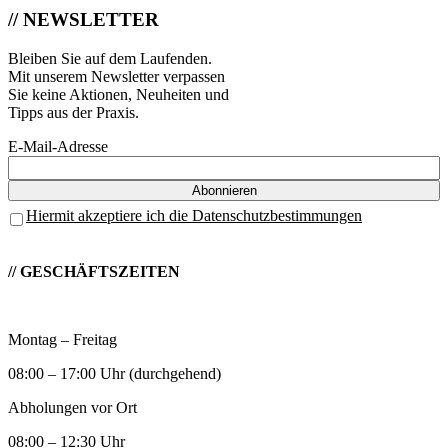
// NEWSLETTER
Bleiben Sie auf dem Laufenden.
Mit unserem Newsletter verpassen
Sie keine Aktionen, Neuheiten und
Tipps aus der Praxis.
E-Mail-Adresse
Hiermit akzeptiere ich die Datenschutzbestimmungen
// GESCHÄFTSZEITEN
Montag – Freitag
08:00 – 17:00 Uhr (durchgehend)
Abholungen vor Ort
08:00 – 12:30 Uhr