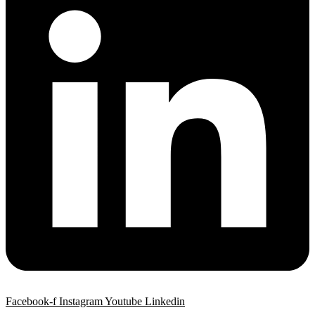
Facebook-f
Instagram
Youtube
Linkedin