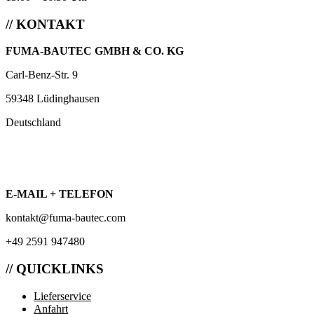
// KONTAKT
FUMA-BAUTEC GMBH & CO. KG
Carl-Benz-Str. 9
59348 Lüdinghausen
Deutschland
E-MAIL + TELEFON
kontakt@fuma-bautec.com
+49 2591 947480
// QUICKLINKS
Lieferservice
Anfahrt