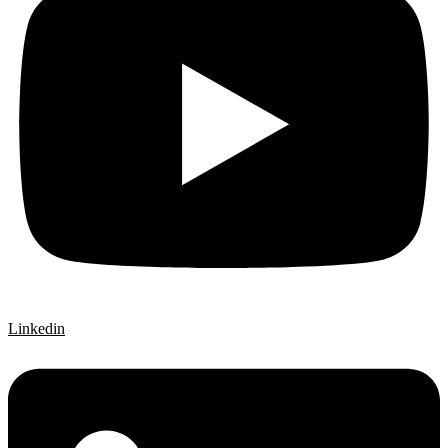
Linkedin