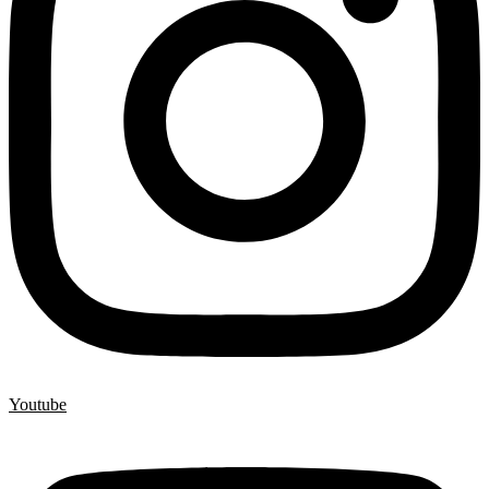
Youtube