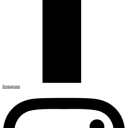
Instagram