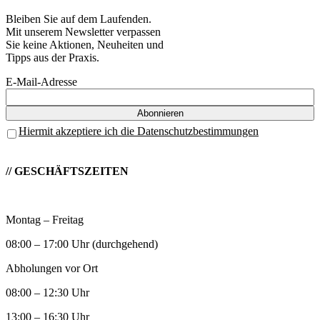
Bleiben Sie auf dem Laufenden.
Mit unserem Newsletter verpassen
Sie keine Aktionen, Neuheiten und
Tipps aus der Praxis.
E-Mail-Adresse
Hiermit akzeptiere ich die Datenschutzbestimmungen
// GESCHÄFTSZEITEN
Montag – Freitag
08:00 – 17:00 Uhr (durchgehend)
Abholungen vor Ort
08:00 – 12:30 Uhr
13:00 – 16:30 Uhr