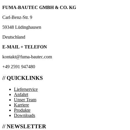
FUMA-BAUTEC GMBH & CO. KG
Carl-Benz-Str. 9
59348 Lüdinghausen
Deutschland
E-MAIL + TELEFON
kontakt@fuma-bautec.com
+49 2591 947480
// QUICKLINKS
Lieferservice
Anfahrt
Unser Team
Karriere
Produkte
Downloads
// NEWSLETTER