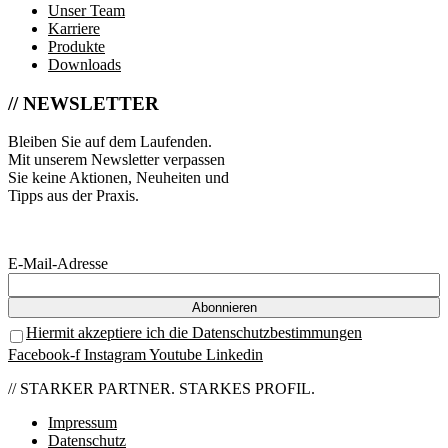
Unser Team
Karriere
Produkte
Downloads
// NEWSLETTER
Bleiben Sie auf dem Laufenden.
Mit unserem Newsletter verpassen
Sie keine Aktionen, Neuheiten und
Tipps aus der Praxis.
E-Mail-Adresse
Hiermit akzeptiere ich die Datenschutzbestimmungen
Facebook-f
Instagram
Youtube
Linkedin
// STARKER PARTNER. STARKES PROFIL.
Impressum
Datenschutz