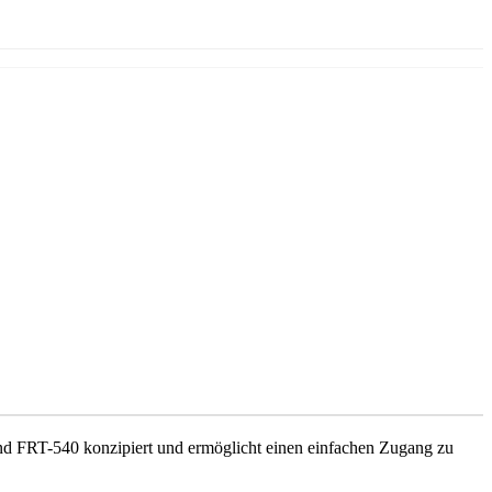
und FRT-540 konzipiert und ermöglicht einen einfachen Zugang zu