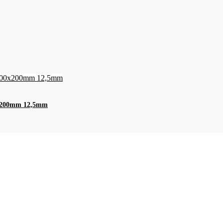
00x200mm 12,5mm