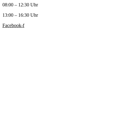
08:00 – 12:30 Uhr
13:00 – 16:30 Uhr
Facebook-f