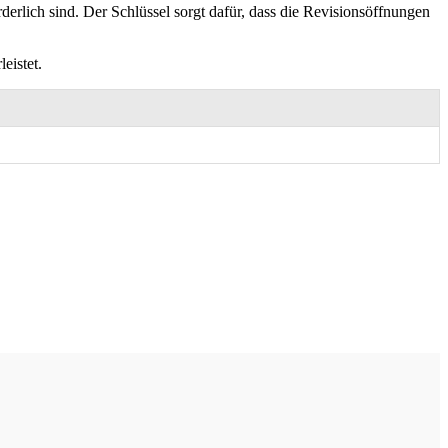
derlich sind. Der Schlüssel sorgt dafür, dass die Revisionsöffnungen
eistet.