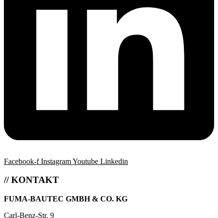
Facebook-f
Instagram
Youtube
Linkedin
// KONTAKT
FUMA-BAUTEC GMBH & CO. KG
Carl-Benz-Str. 9