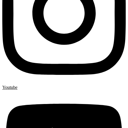
Youtube