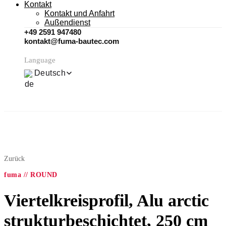
Kontakt
Kontakt und Anfahrt
Außendienst
+49 2591 947480
kontakt@fuma-bautec.com
Language
Deutsch
Zurück
fuma // ROUND
Viertelkreisprofil, Alu arctic
strukturbeschichtet, 250 cm