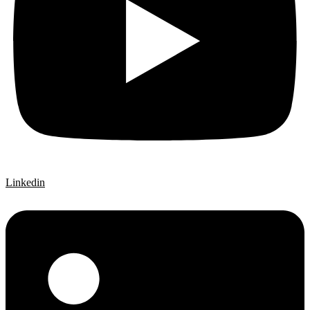
Linkedin