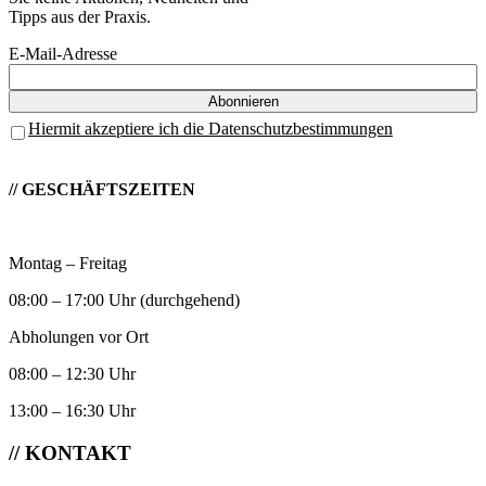
Tipps aus der Praxis.
E-Mail-Adresse
Hiermit akzeptiere ich die Datenschutzbestimmungen
// GESCHÄFTSZEITEN
Montag – Freitag
08:00 – 17:00 Uhr (durchgehend)
Abholungen vor Ort
08:00 – 12:30 Uhr
13:00 – 16:30 Uhr
// KONTAKT