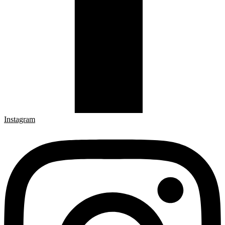
Instagram