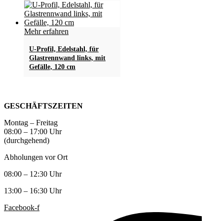
Mehr erfahren
U-Profil, Edelstahl, für
Glastrennwand links, mit
Gefälle, 120 cm
GESCHÄFTSZEITEN
Montag – Freitag
08:00 – 17:00 Uhr
(durchgehend)
Abholungen vor Ort
08:00 – 12:30 Uhr
13:00 – 16:30 Uhr
Facebook-f