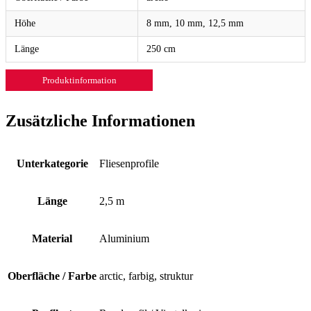
Höhe
8 mm, 10 mm, 12,5 mm
Länge
250 cm
Produktinformation
Zusätzliche Informationen
Unterkategorie
Fliesenprofile
Länge
2,5 m
Material
Aluminium
Oberfläche / Farbe
arctic, farbig, struktur