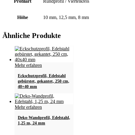
Profilart
Rundprofil / Viertelkreis
Höhe
10 mm, 12,5 mm, 8 mm
Ähnliche Produkte
Mehr erfahren
Eckschutzprofil, Edelstahl
gebürstet, gekantet, 250 cm,
40×40 mm
Mehr erfahren
Deko-Wandprofil, Edelstahl,
1,25 m, 24 mm