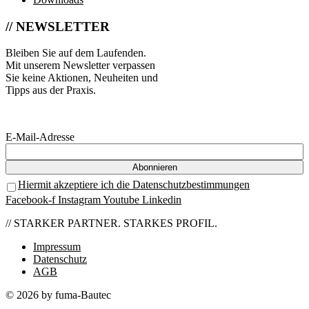
// NEWSLETTER
Bleiben Sie auf dem Laufenden.
Mit unserem Newsletter verpassen
Sie keine Aktionen, Neuheiten und
Tipps aus der Praxis.
E-Mail-Adresse
Hiermit akzeptiere ich die Datenschutzbestimmungen
Facebook-f
Instagram
Youtube
Linkedin
// STARKER PARTNER. STARKES PROFIL.
Impressum
Datenschutz
AGB
© 2026 by fuma-Bautec