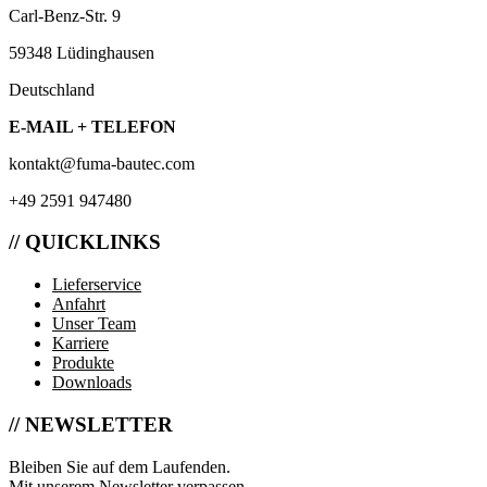
Carl-Benz-Str. 9
59348 Lüdinghausen
Deutschland
E-MAIL + TELEFON
kontakt@fuma-bautec.com
+49 2591 947480
// QUICKLINKS
Lieferservice
Anfahrt
Unser Team
Karriere
Produkte
Downloads
// NEWSLETTER
Bleiben Sie auf dem Laufenden.
Mit unserem Newsletter verpassen