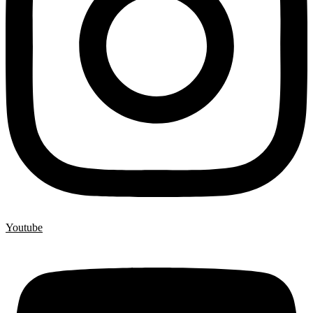
Youtube