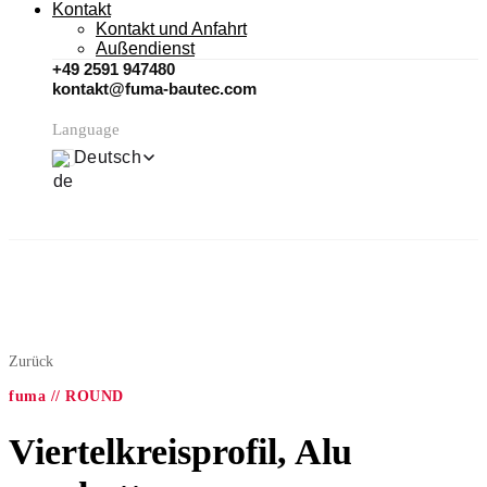
Kontakt
Kontakt und Anfahrt
Außendienst
+49 2591 947480
kontakt@fuma-bautec.com
Language
Deutsch
Zurück
fuma // ROUND
Viertelkreisprofil, Alu