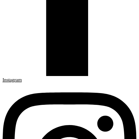
Instagram