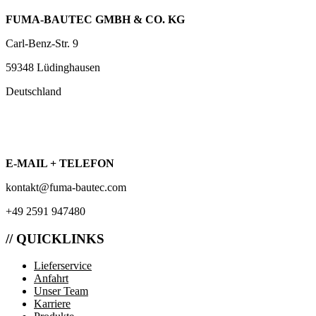
FUMA-BAUTEC GMBH & CO. KG
Carl-Benz-Str. 9
59348 Lüdinghausen
Deutschland
E-MAIL + TELEFON
kontakt@fuma-bautec.com
+49 2591 947480
// QUICKLINKS
Lieferservice
Anfahrt
Unser Team
Karriere