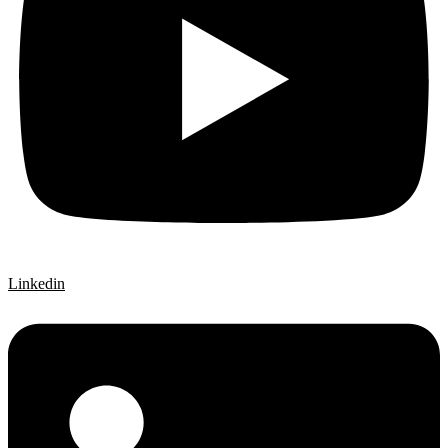
Linkedin