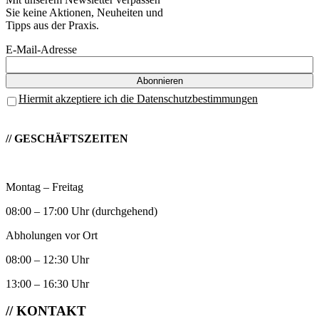
Sie keine Aktionen, Neuheiten und
Tipps aus der Praxis.
E-Mail-Adresse
Hiermit akzeptiere ich die Datenschutzbestimmungen
// GESCHÄFTSZEITEN
Montag – Freitag
08:00 – 17:00 Uhr (durchgehend)
Abholungen vor Ort
08:00 – 12:30 Uhr
13:00 – 16:30 Uhr
// KONTAKT