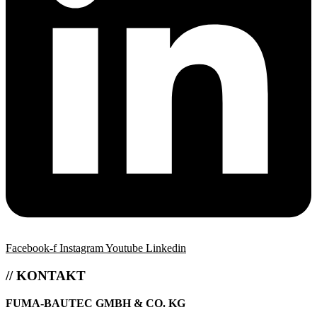
Facebook-f
Instagram
Youtube
Linkedin
// KONTAKT
FUMA-BAUTEC GMBH & CO. KG