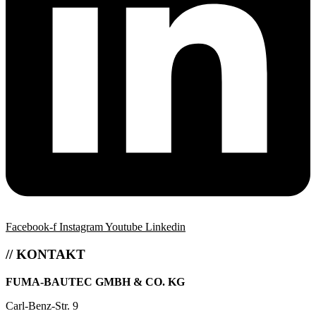
Facebook-f
Instagram
Youtube
Linkedin
// KONTAKT
FUMA-BAUTEC GMBH & CO. KG
Carl-Benz-Str. 9