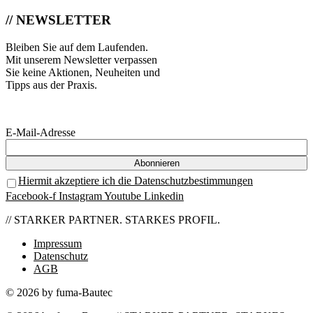
// NEWSLETTER
Bleiben Sie auf dem Laufenden.
Mit unserem Newsletter verpassen
Sie keine Aktionen, Neuheiten und
Tipps aus der Praxis.
E-Mail-Adresse
Hiermit akzeptiere ich die Datenschutzbestimmungen
Facebook-f
Instagram
Youtube
Linkedin
// STARKER PARTNER. STARKES PROFIL.
Impressum
Datenschutz
AGB
© 2026 by fuma-Bautec