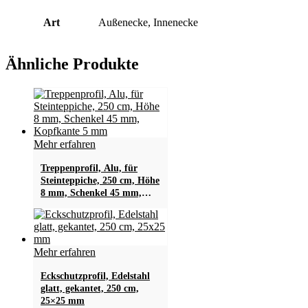
Art
Außenecke, Innenecke
Ähnliche Produkte
Mehr erfahren
Treppenprofil, Alu, für
Steinteppiche, 250 cm, Höhe
8 mm, Schenkel 45 mm,
Kopfkante 5 mm
Mehr erfahren
Eckschutzprofil, Edelstahl
glatt, gekantet, 250 cm,
25×25 mm