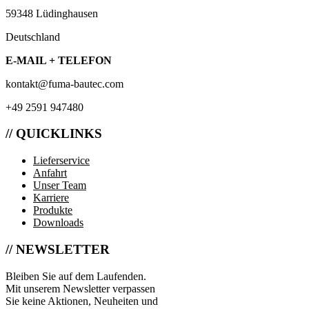
59348 Lüdinghausen
Deutschland
E-MAIL + TELEFON
kontakt@fuma-bautec.com
+49 2591 947480
// QUICKLINKS
Lieferservice
Anfahrt
Unser Team
Karriere
Produkte
Downloads
// NEWSLETTER
Bleiben Sie auf dem Laufenden.
Mit unserem Newsletter verpassen
Sie keine Aktionen, Neuheiten und