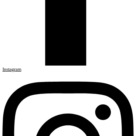
Instagram