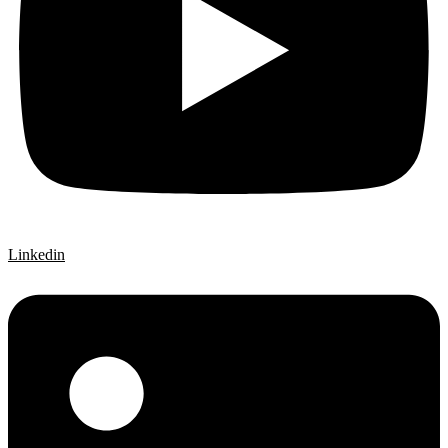
Linkedin