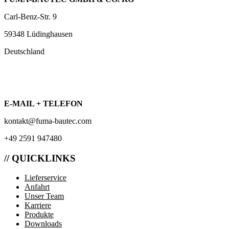
Carl-Benz-Str. 9
59348 Lüdinghausen
Deutschland
E-MAIL + TELEFON
kontakt@fuma-bautec.com
+49 2591 947480
// QUICKLINKS
Lieferservice
Anfahrt
Unser Team
Karriere
Produkte
Downloads