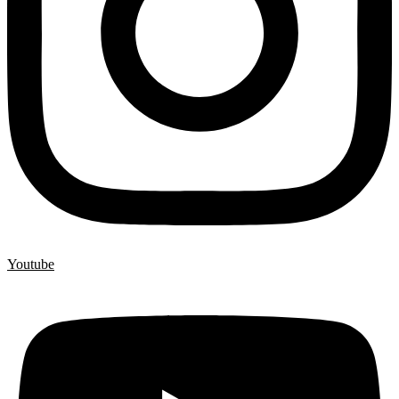
Youtube