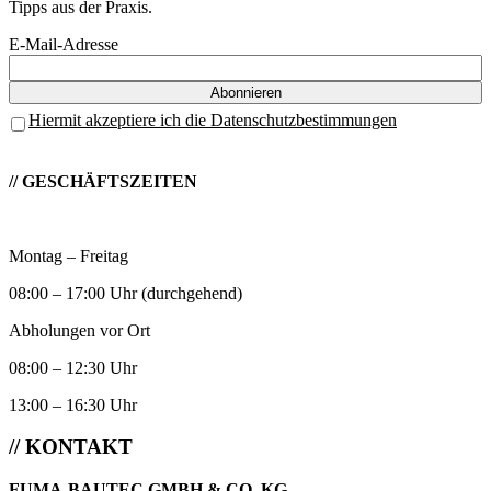
Tipps aus der Praxis.
E-Mail-Adresse
Hiermit akzeptiere ich die Datenschutzbestimmungen
// GESCHÄFTSZEITEN
Montag – Freitag
08:00 – 17:00 Uhr (durchgehend)
Abholungen vor Ort
08:00 – 12:30 Uhr
13:00 – 16:30 Uhr
// KONTAKT
FUMA-BAUTEC GMBH & CO. KG