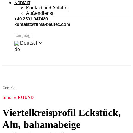
Kontakt
Kontakt und Anfahrt
Außendienst
+49 2591 947480
kontakt@fuma-bautec.com
Language
Deutsch
Zurück
fuma // ROUND
Viertelkreisprofil Eckstück,
Alu, bahamabeige