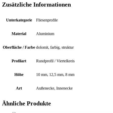
Zusätzliche Informationen
Unterkategorie
Fliesenprofile
Material
Aluminium
Oberfläche / Farbe
dolomit, farbig, struktur
Profilart
Rundprofil / Viertelkreis
Höhe
10 mm, 12,5 mm, 8 mm
Art
Außenecke, Innenecke
Ähnliche Produkte