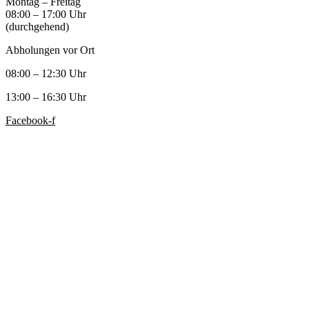
Montag – Freitag
08:00 – 17:00 Uhr
(durchgehend)
Abholungen vor Ort
08:00 – 12:30 Uhr
13:00 – 16:30 Uhr
Facebook-f