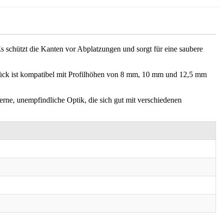
s schützt die Kanten vor Abplatzungen und sorgt für eine saubere
ück ist kompatibel mit Profilhöhen von 8 mm, 10 mm und 12,5 mm
erne, unempfindliche Optik, die sich gut mit verschiedenen