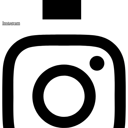
Instagram