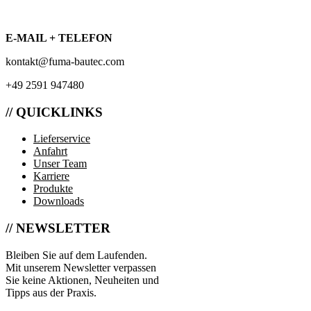
E-MAIL + TELEFON
kontakt@fuma-bautec.com
+49 2591 947480
// QUICKLINKS
Lieferservice
Anfahrt
Unser Team
Karriere
Produkte
Downloads
// NEWSLETTER
Bleiben Sie auf dem Laufenden.
Mit unserem Newsletter verpassen
Sie keine Aktionen, Neuheiten und
Tipps aus der Praxis.