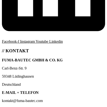
Facebook-f
Instagram
Youtube
Linkedin
// KONTAKT
FUMA-BAUTEC GMBH & CO. KG
Carl-Benz-Str. 9
59348 Lüdinghausen
Deutschland
E-MAIL + TELEFON
kontakt@fuma-bautec.com