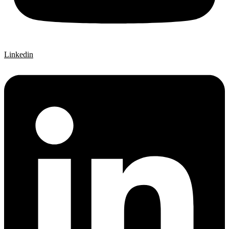
Linkedin