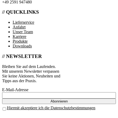
+49 2591 947480
// QUICKLINKS
Lieferservice
Anfahrt
Unser Team
Karriere
Produkte
Downloads
// NEWSLETTER
Bleiben Sie auf dem Laufenden.
Mit unserem Newsletter verpassen
Sie keine Aktionen, Neuheiten und
Tipps aus der Praxis.
E-Mail-Adresse
Hiermit akzeptiere ich die Datenschutzbestimmungen