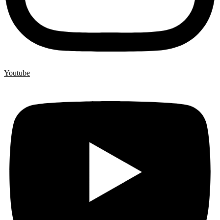
Youtube