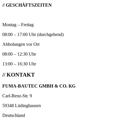
// GESCHÄFTSZEITEN
Montag – Freitag
08:00 – 17:00 Uhr (durchgehend)
Abholungen vor Ort
08:00 – 12:30 Uhr
13:00 – 16:30 Uhr
// KONTAKT
FUMA-BAUTEC GMBH & CO. KG
Carl-Benz-Str. 9
59348 Lüdinghausen
Deutschland