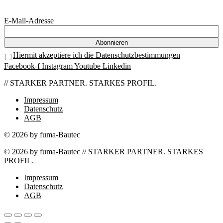
E-Mail-Adresse
Hiermit akzeptiere ich die Datenschutzbestimmungen
Facebook-f
Instagram
Youtube
Linkedin
// STARKER PARTNER. STARKES PROFIL.
Impressum
Datenschutz
AGB
© 2026 by fuma-Bautec
© 2026 by fuma-Bautec // STARKER PARTNER. STARKES
PROFIL.
Impressum
Datenschutz
AGB