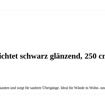
ichtet schwarz glänzend, 250 
kanten und sorgt für saubere Übergänge. Ideal für Wände in Wohn- und