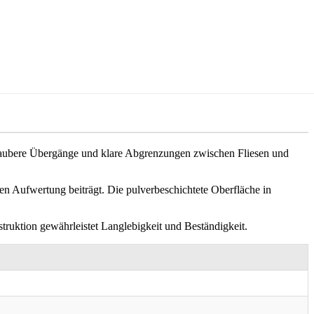
r saubere Übergänge und klare Abgrenzungen zwischen Fliesen und
chen Aufwertung beiträgt. Die pulverbeschichtete Oberfläche in
truktion gewährleistet Langlebigkeit und Beständigkeit.