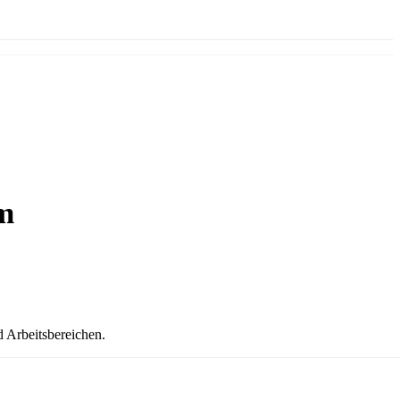
cm
 Arbeitsbereichen.