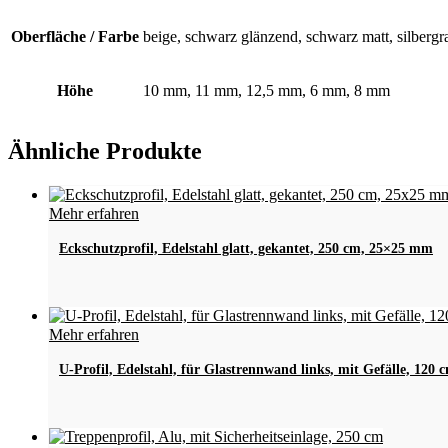
Oberfläche / Farbe
beige, schwarz glänzend, schwarz matt, silbergr
Höhe
10 mm, 11 mm, 12,5 mm, 6 mm, 8 mm
Ähnliche Produkte
Mehr erfahren
Eckschutzprofil, Edelstahl glatt, gekantet, 250 cm, 25×25 mm
Mehr erfahren
U-Profil, Edelstahl, für Glastrennwand links, mit Gefälle, 120 