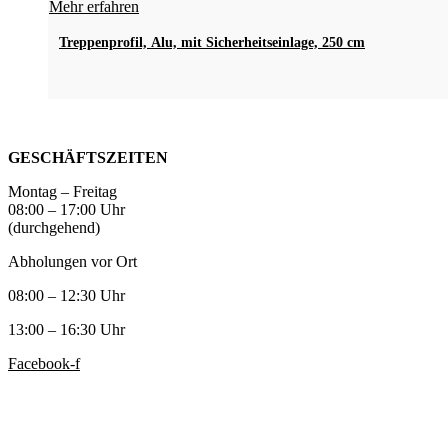
Mehr erfahren
Treppenprofil, Alu, mit Sicherheitseinlage, 250 cm
GESCHÄFTSZEITEN
Montag – Freitag
08:00 – 17:00 Uhr
(durchgehend)
Abholungen vor Ort
08:00 – 12:30 Uhr
13:00 – 16:30 Uhr
Facebook-f