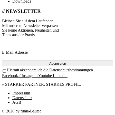
Downloads
// NEWSLETTER
Bleiben Sie auf dem Laufenden.
Mit unserem Newsletter verpassen
Sie keine Aktionen, Neuheiten und
Tipps aus der Praxis.
E-Mail-Adresse
Hiermit akzeptiere ich die Datenschutzbestimmungen
Facebook-f
Instagram
Youtube
Linkedin
// STARKER PARTNER. STARKES PROFIL.
Impressum
Datenschutz
AGB
© 2026 by fuma-Bautec