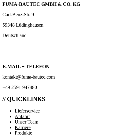
FUMA-BAUTEC GMBH & CO. KG
Carl-Benz-Str. 9
59348 Lüdinghausen
Deutschland
E-MAIL + TELEFON
kontakt@fuma-bautec.com
+49 2591 947480
// QUICKLINKS
Lieferservice
Anfahrt
Unser Team
Karriere
Produkte