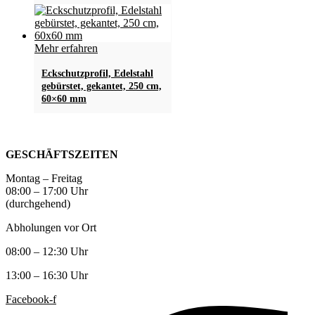
Mehr erfahren
Eckschutzprofil, Edelstahl
gebürstet, gekantet, 250 cm,
60×60 mm
GESCHÄFTSZEITEN
Montag – Freitag
08:00 – 17:00 Uhr
(durchgehend)
Abholungen vor Ort
08:00 – 12:30 Uhr
13:00 – 16:30 Uhr
Facebook-f