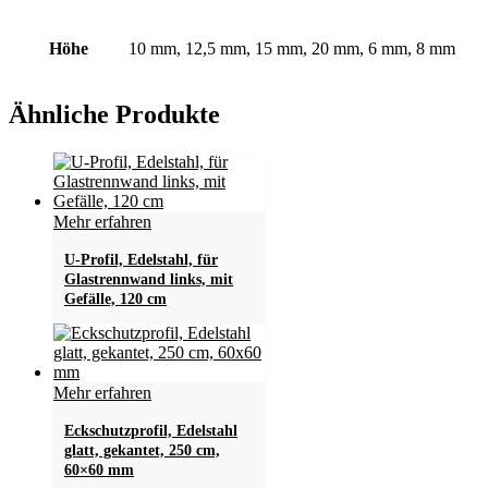
Höhe
10 mm, 12,5 mm, 15 mm, 20 mm, 6 mm, 8 mm
Ähnliche Produkte
Mehr erfahren
U-Profil, Edelstahl, für
Glastrennwand links, mit
Gefälle, 120 cm
Mehr erfahren
Eckschutzprofil, Edelstahl
glatt, gekantet, 250 cm,
60×60 mm