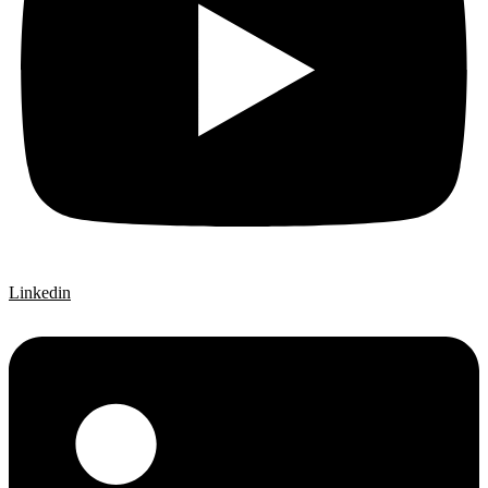
Linkedin