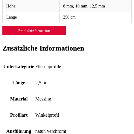
Höhe
8 mm, 10 mm, 12,5 mm
Länge
250 cm
Produktinformation
Zusätzliche Informationen
Unterkategorie
Fliesenprofile
Länge
2,5 m
Material
Messing
Profilart
Winkelprofil
Ausführung
natur, verchromt