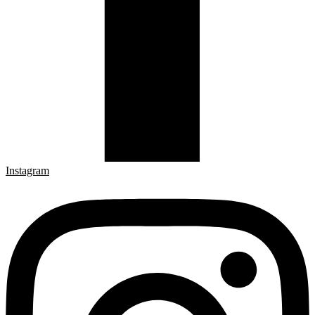
Instagram