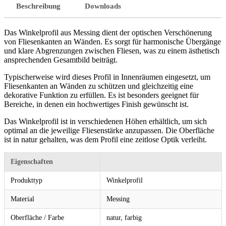
Beschreibung
Downloads
Das Winkelprofil aus Messing dient der optischen Verschönerung
von Fliesenkanten an Wänden. Es sorgt für harmonische Übergänge
und klare Abgrenzungen zwischen Fliesen, was zu einem ästhetisch
ansprechenden Gesamtbild beiträgt.
Typischerweise wird dieses Profil in Innenräumen eingesetzt, um
Fliesenkanten an Wänden zu schützen und gleichzeitig eine
dekorative Funktion zu erfüllen. Es ist besonders geeignet für
Bereiche, in denen ein hochwertiges Finish gewünscht ist.
Das Winkelprofil ist in verschiedenen Höhen erhältlich, um sich
optimal an die jeweilige Fliesenstärke anzupassen. Die Oberfläche
ist in natur gehalten, was dem Profil eine zeitlose Optik verleiht.
Eigenschaften
Produkttyp
Winkelprofil
Material
Messing
Oberfläche / Farbe
natur, farbig