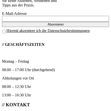
Sie keine Aktionen, Neuheiten und
Tipps aus der Praxis.
E-Mail-Adresse
Hiermit akzeptiere ich die Datenschutzbestimmungen
// GESCHÄFTSZEITEN
Montag – Freitag
08:00 – 17:00 Uhr (durchgehend)
Abholungen vor Ort
08:00 – 12:30 Uhr
13:00 – 16:30 Uhr
// KONTAKT