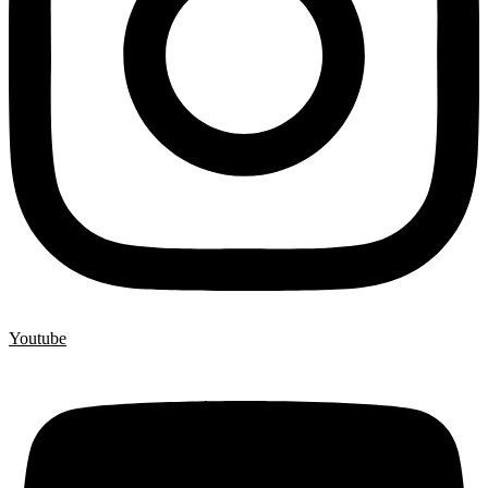
Youtube