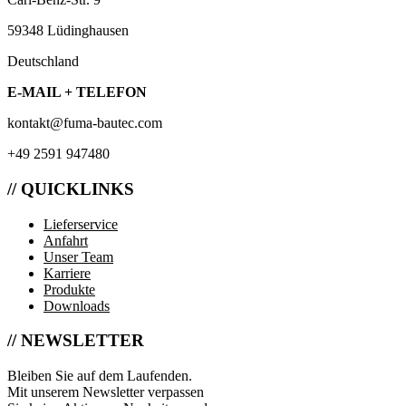
59348 Lüdinghausen
Deutschland
E-MAIL + TELEFON
kontakt@fuma-bautec.com
+49 2591 947480
// QUICKLINKS
Lieferservice
Anfahrt
Unser Team
Karriere
Produkte
Downloads
// NEWSLETTER
Bleiben Sie auf dem Laufenden.
Mit unserem Newsletter verpassen