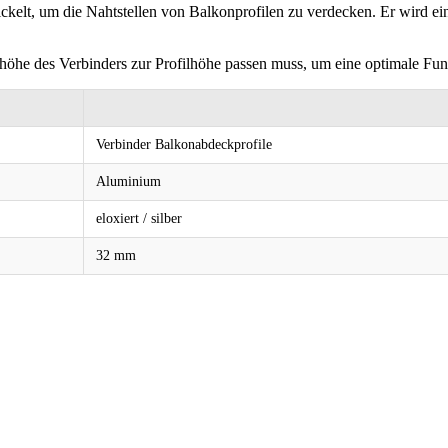
ckelt, um die Nahtstellen von Balkonprofilen zu verdecken. Er wird ei
höhe des Verbinders zur Profilhöhe passen muss, um eine optimale Fun
Verbinder Balkonabdeckprofile
Aluminium
eloxiert / silber
32 mm