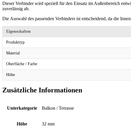
Dieser Verbinder wird speziell für den Einsatz im Außenbereich entwi
zuverlässig ab.
Die Auswahl des passenden Verbinders ist entscheidend, da die Innen
Eigenschaften
Produkttyp
Material
Oberfläche / Farbe
Höhe
Zusätzliche Informationen
Unterkategorie
Balkon / Terrasse
Höhe
32 mm