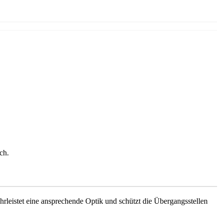
ch.
leistet eine ansprechende Optik und schützt die Übergangsstellen