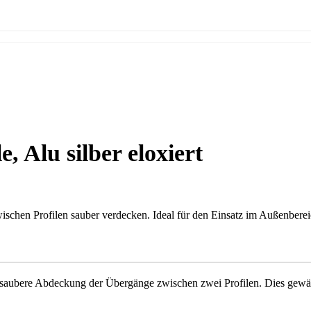
 Alu silber eloxiert
schen Profilen sauber verdecken. Ideal für den Einsatz im Außenberei
 saubere Abdeckung der Übergänge zwischen zwei Profilen. Dies gewähr