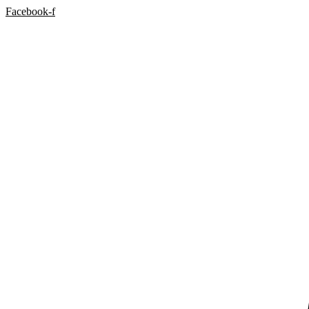
Facebook-f