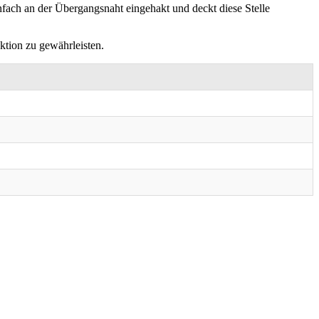
nfach an der Übergangsnaht eingehakt und deckt diese Stelle
ktion zu gewährleisten.