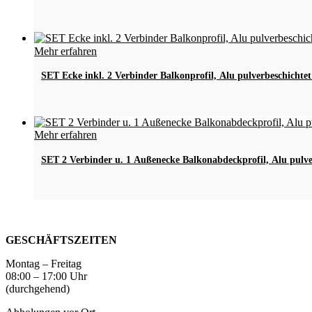
Mehr erfahren
SET Ecke inkl. 2 Verbinder Balkonprofil, Alu pulverbeschichtet
Mehr erfahren
SET 2 Verbinder u. 1 Außenecke Balkonabdeckprofil, Alu pulve
GESCHÄFTSZEITEN
Montag – Freitag
08:00 – 17:00 Uhr
(durchgehend)