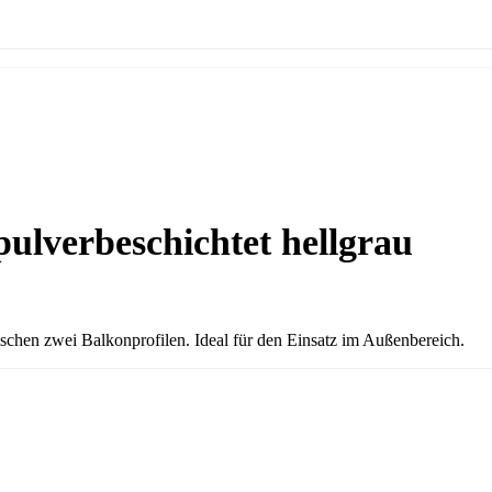
pulverbeschichtet hellgrau
ischen zwei Balkonprofilen. Ideal für den Einsatz im Außenbereich.