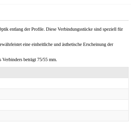
ik entlang der Profile. Diese Verbindungsstücke sind speziell für
ährleistet eine einheitliche und ästhetische Erscheinung der
s Verbinders beträgt 75/55 mm.