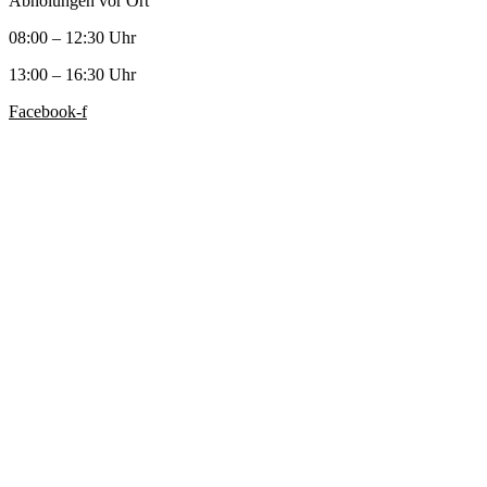
Abholungen vor Ort
08:00 – 12:30 Uhr
13:00 – 16:30 Uhr
Facebook-f