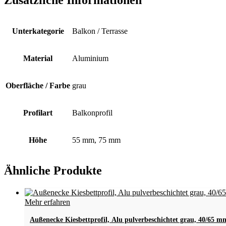
Unterkategorie
Balkon / Terrasse
Material
Aluminium
Oberfläche / Farbe
grau
Profilart
Balkonprofil
Höhe
55 mm, 75 mm
Ähnliche Produkte
Mehr erfahren
Außenecke Kiesbettprofil, Alu pulverbeschichtet grau, 40/65 m