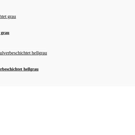
 grau
rbeschichtet hellgrau