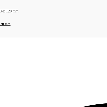
 120 mm