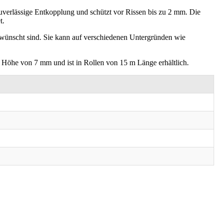
 zuverlässige Entkopplung und schützt vor Rissen bis zu 2 mm. Die
t.
ewünscht sind. Sie kann auf verschiedenen Untergründen wie
ne Höhe von 7 mm und ist in Rollen von 15 m Länge erhältlich.