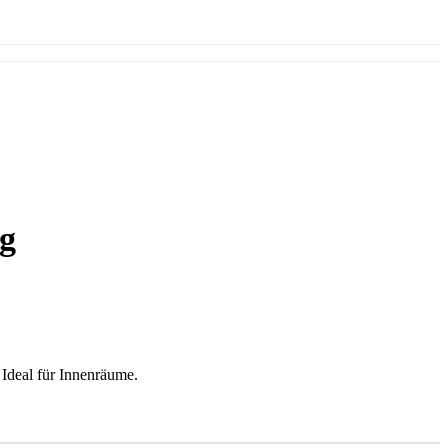
ng
Ideal für Innenräume.