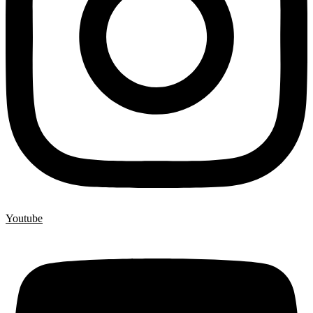
Youtube