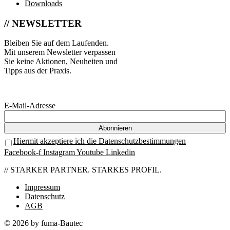
Downloads
// NEWSLETTER
Bleiben Sie auf dem Laufenden.
Mit unserem Newsletter verpassen
Sie keine Aktionen, Neuheiten und
Tipps aus der Praxis.
E-Mail-Adresse
Hiermit akzeptiere ich die Datenschutzbestimmungen
Facebook-f
Instagram
Youtube
Linkedin
// STARKER PARTNER. STARKES PROFIL.
Impressum
Datenschutz
AGB
© 2026 by fuma-Bautec