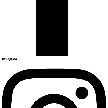
Instagram