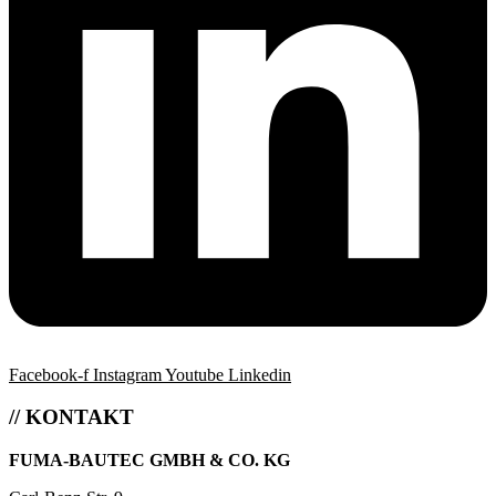
Facebook-f
Instagram
Youtube
Linkedin
// KONTAKT
FUMA-BAUTEC GMBH & CO. KG