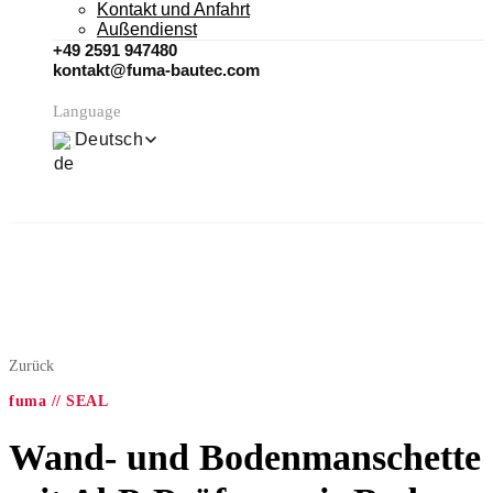
Kontakt und Anfahrt
Außendienst
+49 2591 947480
kontakt@fuma-bautec.com
Language
Deutsch
Zurück
fuma // SEAL
Wand- und Bodenmanschette