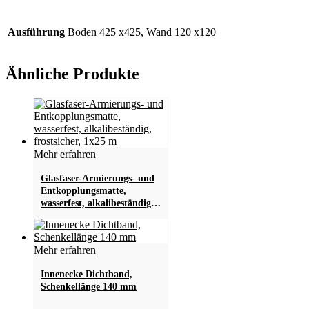
Ausführung
Boden 425 x425, Wand 120 x120
Ähnliche Produkte
Mehr erfahren
Glasfaser-Armierungs- und
Entkopplungsmatte,
wasserfest, alkalibeständig,
frostsicher, 1×25 m
Mehr erfahren
Innenecke Dichtband,
Schenkellänge 140 mm