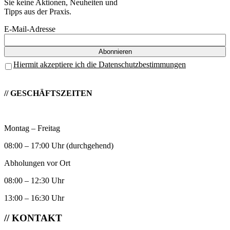
Sie keine Aktionen, Neuheiten und
Tipps aus der Praxis.
E-Mail-Adresse
Hiermit akzeptiere ich die Datenschutzbestimmungen
// GESCHÄFTSZEITEN
Montag – Freitag
08:00 – 17:00 Uhr (durchgehend)
Abholungen vor Ort
08:00 – 12:30 Uhr
13:00 – 16:30 Uhr
// KONTAKT