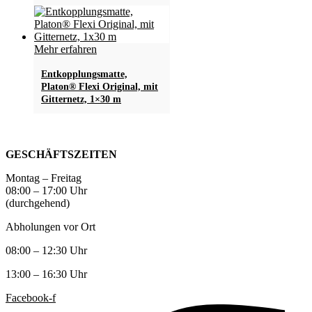
Mehr erfahren
Entkopplungsmatte,
Platon® Flexi Original, mit
Gitternetz, 1×30 m
GESCHÄFTSZEITEN
Montag – Freitag
08:00 – 17:00 Uhr
(durchgehend)
Abholungen vor Ort
08:00 – 12:30 Uhr
13:00 – 16:30 Uhr
Facebook-f