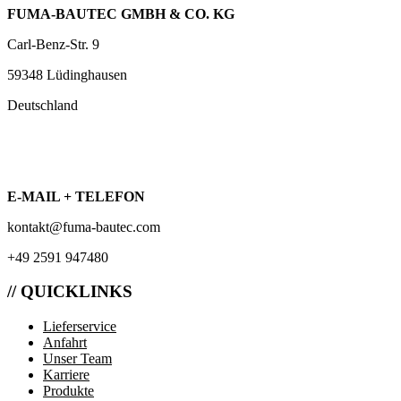
FUMA-BAUTEC GMBH & CO. KG
Carl-Benz-Str. 9
59348 Lüdinghausen
Deutschland
E-MAIL + TELEFON
kontakt@fuma-bautec.com
+49 2591 947480
// QUICKLINKS
Lieferservice
Anfahrt
Unser Team
Karriere
Produkte