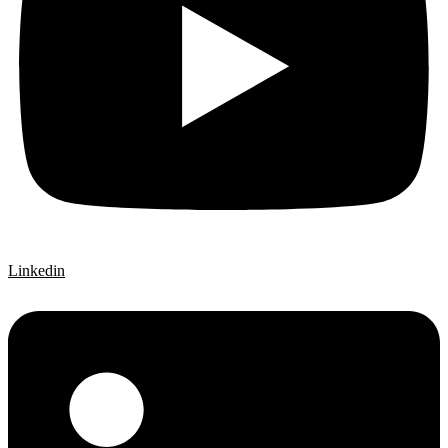
Linkedin