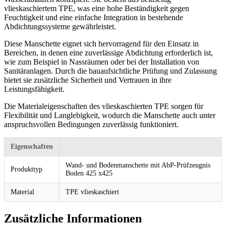
vlieskaschiertem TPE, was eine hohe Beständigkeit gegen
Feuchtigkeit und eine einfache Integration in bestehende
Abdichtungssysteme gewährleistet.
Diese Manschette eignet sich hervorragend für den Einsatz in
Bereichen, in denen eine zuverlässige Abdichtung erforderlich ist,
wie zum Beispiel in Nassräumen oder bei der Installation von
Sanitäranlagen. Durch die bauaufsichtliche Prüfung und Zulassung
bietet sie zusätzliche Sicherheit und Vertrauen in ihre
Leistungsfähigkeit.
Die Materialeigenschaften des vlieskaschierten TPE sorgen für
Flexibilität und Langlebigkeit, wodurch die Manschette auch unter
anspruchsvollen Bedingungen zuverlässig funktioniert.
Eigenschaften
Wand- und Bodenmanschette mit AbP-Prüfzeugnis
Produkttyp
Boden 425 x425
Material
TPE vlieskaschiert
Zusätzliche Informationen