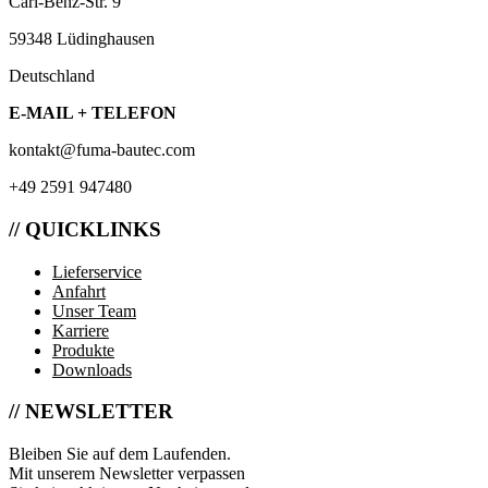
Carl-Benz-Str. 9
59348 Lüdinghausen
Deutschland
E-MAIL + TELEFON
kontakt@fuma-bautec.com
+49 2591 947480
// QUICKLINKS
Lieferservice
Anfahrt
Unser Team
Karriere
Produkte
Downloads
// NEWSLETTER
Bleiben Sie auf dem Laufenden.
Mit unserem Newsletter verpassen